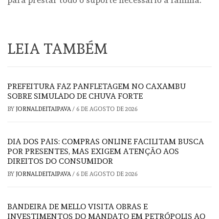
LEIA TAMBÉM
PREFEITURA FAZ PANFLETAGEM NO CAXAMBU
SOBRE SIMULADO DE CHUVA FORTE
BY
JORNALDEITAIPAVA
/
6 DE AGOSTO DE 2026
DIA DOS PAIS: COMPRAS ONLINE FACILITAM BUSCA
POR PRESENTES, MAS EXIGEM ATENÇÃO AOS
DIREITOS DO CONSUMIDOR
BY
JORNALDEITAIPAVA
/
6 DE AGOSTO DE 2026
BANDEIRA DE MELLO VISITA OBRAS E
INVESTIMENTOS DO MANDATO EM PETRÓPOLIS AO