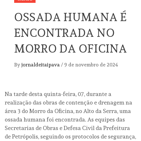
OSSADA HUMANA É
ENCONTRADA NO
MORRO DA OFICINA
By
jornaldeitaipava
/
9 de novembro de 2024
Na tarde desta quinta-feira, 07, durante a
realização das obras de contenção e drenagem na
área 3 do Morro da Oficina, no Alto da Serra, uma
ossada humana foi encontrada. As equipes das
Secretarias de Obras e Defesa Civil da Prefeitura
de Petrópolis, seguindo os protocolos de segurança,