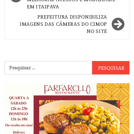
Post
EM ITAIPAVA
PREFEITURA DISPONIBILIZA
IMAGENS DAS CÂMERAS DO CIMOP
NO SITE
Pesquisar
por: