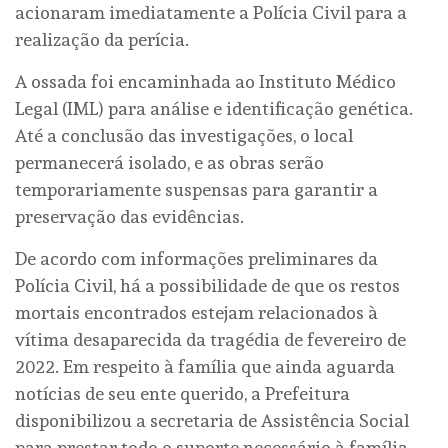
acionaram imediatamente a Polícia Civil para a
realização da perícia.
A ossada foi encaminhada ao Instituto Médico
Legal (IML) para análise e identificação genética.
Até a conclusão das investigações, o local
permanecerá isolado, e as obras serão
temporariamente suspensas para garantir a
preservação das evidências.
De acordo com informações preliminares da
Polícia Civil, há a possibilidade de que os restos
mortais encontrados estejam relacionados à
vítima desaparecida da tragédia de fevereiro de
2022. Em respeito à família que ainda aguarda
notícias de seu ente querido, a Prefeitura
disponibilizou a secretaria de Assistência Social
para prestar todo o suporte necessário à família.