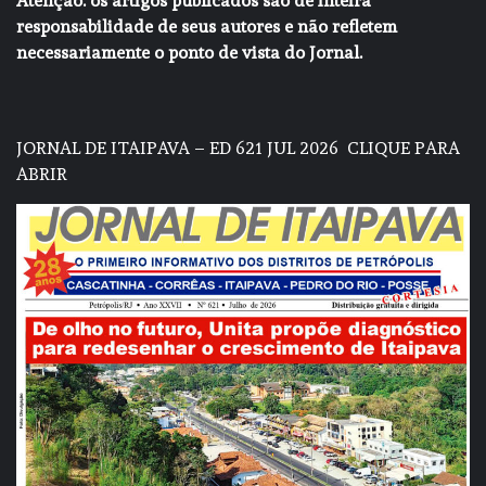
Atenção: os artigos publicados são de inteira
responsabilidade de seus autores e não refletem
necessariamente o ponto de vista do Jornal.
JORNAL DE ITAIPAVA – ED 621 JUL 2026
CLIQUE PARA
ABRIR