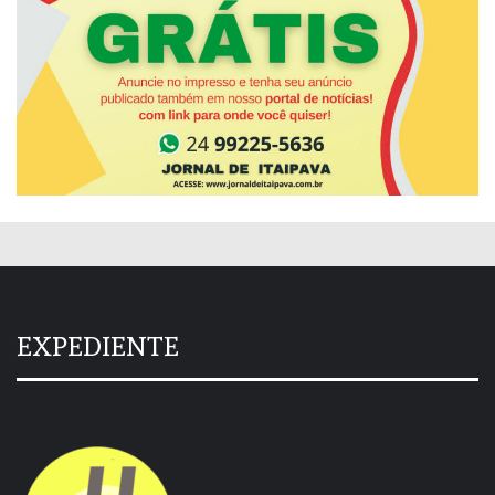
EXPEDIENTE