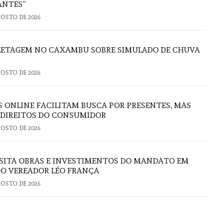
ANTES”
GOSTO DE 2026
FLETAGEM NO CAXAMBU SOBRE SIMULADO DE CHUVA
GOSTO DE 2026
S ONLINE FACILITAM BUSCA POR PRESENTES, MAS
 DIREITOS DO CONSUMIDOR
GOSTO DE 2026
ISITA OBRAS E INVESTIMENTOS DO MANDATO EM
DO VEREADOR LÉO FRANÇA
GOSTO DE 2026