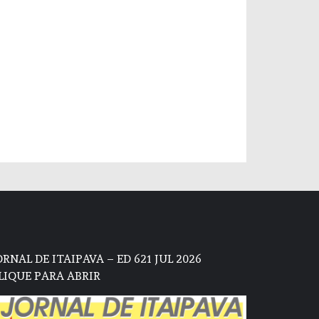
ORNAL DE ITAIPAVA – ED 621 JUL 2026
LIQUE PARA ABRIR