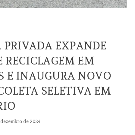
A PRIVADA EXPANDE
E RECICLAGEM EM
S E INAUGURA NOVO
COLETA SELETIVA EM
RIO
 dezembro de 2024