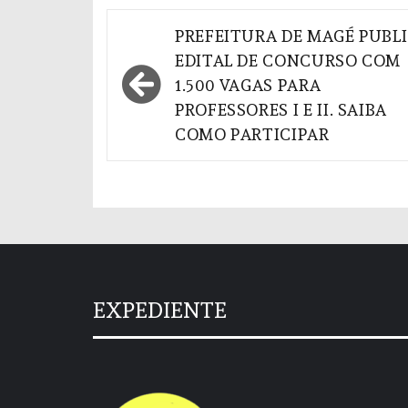
Navegação
PREFEITURA DE MAGÉ PUBL
de
EDITAL DE CONCURSO COM
1.500 VAGAS PARA
Post
PROFESSORES I E II. SAIBA
COMO PARTICIPAR
EXPEDIENTE