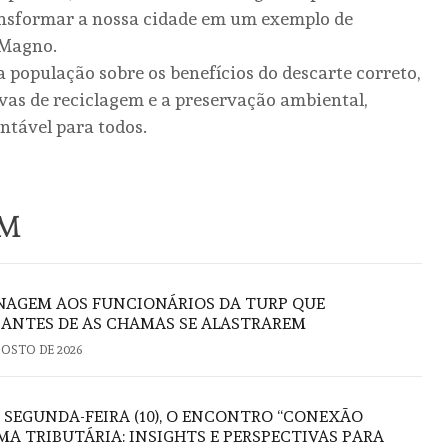
ransformar a nossa cidade em um exemplo de
 Magno.
 população sobre os benefícios do descarte correto,
vas de reciclagem e a preservação ambiental,
ntável para todos.
ÉM
AGEM AOS FUNCIONÁRIOS DA TURP QUE
ANTES DE AS CHAMAS SE ALASTRAREM
GOSTO DE 2026
 SEGUNDA-FEIRA (10), O ENCONTRO “CONEXÃO
A TRIBUTÁRIA: INSIGHTS E PERSPECTIVAS PARA