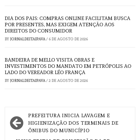
DIA DOS PAIS: COMPRAS ONLINE FACILITAM BUSCA
POR PRESENTES, MAS EXIGEM ATENÇÃO AOS
DIREITOS DO CONSUMIDOR
BY
JORNALDEITAIPAVA
/
6 DE AGOSTO DE 2026
BANDEIRA DE MELLO VISITA OBRAS E
INVESTIMENTOS DO MANDATO EM PETRÓPOLIS AO
LADO DO VEREADOR LÉO FRANÇA
BY
JORNALDEITAIPAVA
/
2 DE AGOSTO DE 2026
Navegação
PREFEITURA INICIA LAVAGEM E
de
HIGIENIZAÇÃO DOS TERMINAIS DE
ÔNIBUS DO MUNICÍPIO
Post