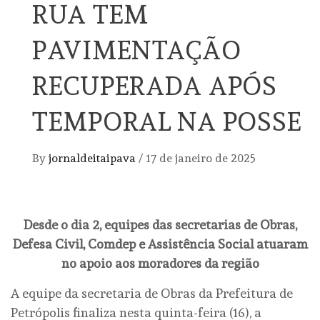
RUA TEM
PAVIMENTAÇÃO
RECUPERADA APÓS
TEMPORAL NA POSSE
By
jornaldeitaipava
/
17 de janeiro de 2025
Desde o dia 2, equipes das secretarias de Obras,
Defesa Civil, Comdep e Assistência Social atuaram
no apoio aos moradores da região
A equipe da secretaria de Obras da Prefeitura de
Petrópolis finaliza nesta quinta-feira (16), a