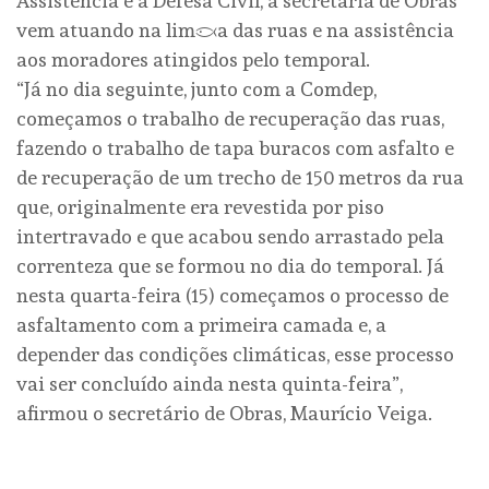
Assistência e a Defesa Civil, a secretaria de Obras
vem atuando na limpeza das ruas e na assistência
aos moradores atingidos pelo temporal.
“Já no dia seguinte, junto com a Comdep,
começamos o trabalho de recuperação das ruas,
fazendo o trabalho de tapa buracos com asfalto e
de recuperação de um trecho de 150 metros da rua
que, originalmente era revestida por piso
intertravado e que acabou sendo arrastado pela
correnteza que se formou no dia do temporal. Já
nesta quarta-feira (15) começamos o processo de
asfaltamento com a primeira camada e, a
depender das condições climáticas, esse processo
vai ser concluído ainda nesta quinta-feira”,
afirmou o secretário de Obras, Maurício Veiga.