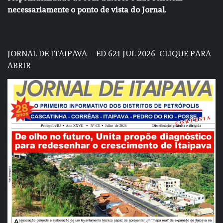
necessariamente o ponto de vista do Jornal.
JORNAL DE ITAIPAVA – ED 621 JUL 2026
CLIQUE PARA
ABRIR