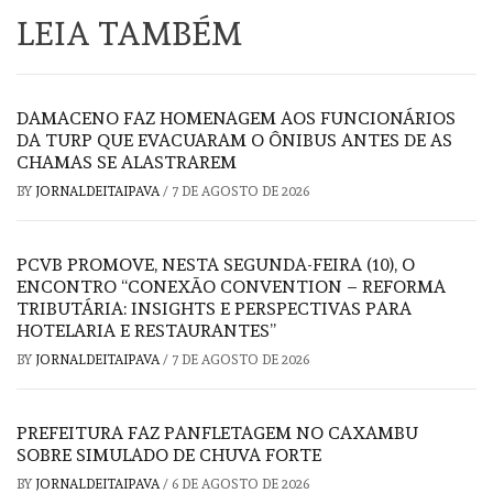
LEIA TAMBÉM
DAMACENO FAZ HOMENAGEM AOS FUNCIONÁRIOS
DA TURP QUE EVACUARAM O ÔNIBUS ANTES DE AS
CHAMAS SE ALASTRAREM
BY
JORNALDEITAIPAVA
/
7 DE AGOSTO DE 2026
PCVB PROMOVE, NESTA SEGUNDA-FEIRA (10), O
ENCONTRO “CONEXÃO CONVENTION – REFORMA
TRIBUTÁRIA: INSIGHTS E PERSPECTIVAS PARA
HOTELARIA E RESTAURANTES”
BY
JORNALDEITAIPAVA
/
7 DE AGOSTO DE 2026
PREFEITURA FAZ PANFLETAGEM NO CAXAMBU
SOBRE SIMULADO DE CHUVA FORTE
BY
JORNALDEITAIPAVA
/
6 DE AGOSTO DE 2026