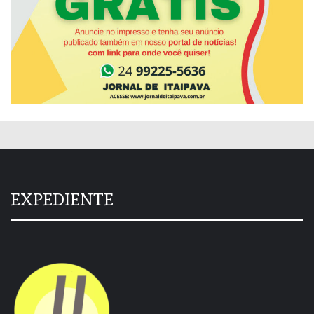
EXPEDIENTE