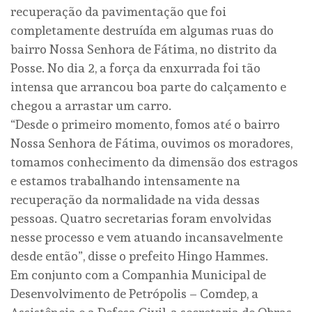
recuperação da pavimentação que foi
completamente destruída em algumas ruas do
bairro Nossa Senhora de Fátima, no distrito da
Posse. No dia 2, a força da enxurrada foi tão
intensa que arrancou boa parte do calçamento e
chegou a arrastar um carro.
“Desde o primeiro momento, fomos até o bairro
Nossa Senhora de Fátima, ouvimos os moradores,
tomamos conhecimento da dimensão dos estragos
e estamos trabalhando intensamente na
recuperação da normalidade na vida dessas
pessoas. Quatro secretarias foram envolvidas
nesse processo e vem atuando incansavelmente
desde então”, disse o prefeito Hingo Hammes.
Em conjunto com a Companhia Municipal de
Desenvolvimento de Petrópolis – Comdep, a