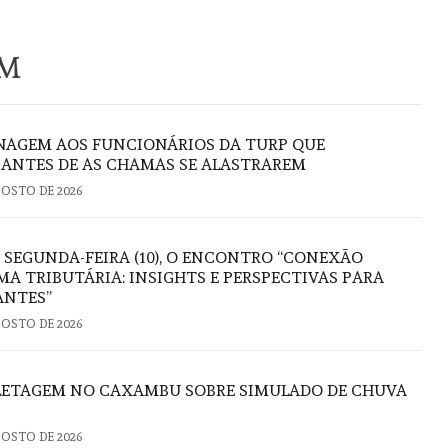
ÉM
AGEM AOS FUNCIONÁRIOS DA TURP QUE
ANTES DE AS CHAMAS SE ALASTRAREM
GOSTO DE 2026
 SEGUNDA-FEIRA (10), O ENCONTRO “CONEXÃO
A TRIBUTÁRIA: INSIGHTS E PERSPECTIVAS PARA
ANTES”
GOSTO DE 2026
FLETAGEM NO CAXAMBU SOBRE SIMULADO DE CHUVA
GOSTO DE 2026