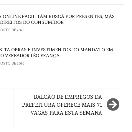
S ONLINE FACILITAM BUSCA POR PRESENTES, MAS
 DIREITOS DO CONSUMIDOR
GOSTO DE 2026
ISITA OBRAS E INVESTIMENTOS DO MANDATO EM
DO VEREADOR LÉO FRANÇA
GOSTO DE 2026
BALCÃO DE EMPREGOS DA
PREFEITURA OFERECE MAIS 71
VAGAS PARA ESTA SEMANA