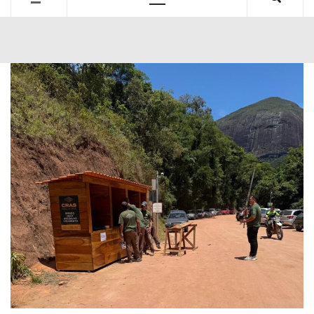
Primary
Menu