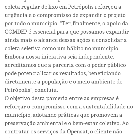
coleta regular de lixo em Petrópolis reforçou a
urgência e o compromisso de expandir o projeto
por todo o município. “Ter, finalmente, o apoio da
COMDEP é essencial para que possamos expandir
ainda mais o alcance dessas ações e consolidar a
coleta seletiva como um hábito no município.
Embora nossa iniciativa seja independente,
acreditamos que a parceria com o poder público
pode potencializar os resultados, beneficiando
diretamente a população e o meio ambiente de
Petrópolis”, concluiu.
O objetivo desta parceria entre as empresas é
reforçar o compromisso com a sustentabilidade no
município, adotando práticas que promovem a
preservação ambiental e o bem-estar coletivo. Ao
contratar os serviços da Opensat, o cliente não