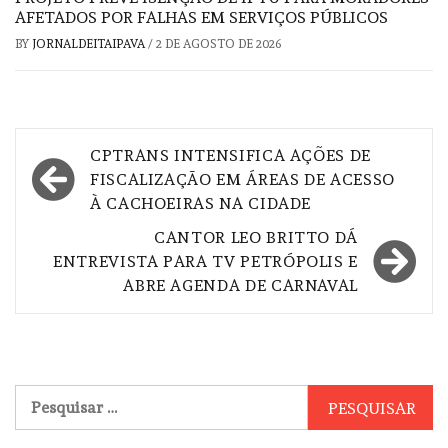
AFETADOS POR FALHAS EM SERVIÇOS PÚBLICOS
BY
JORNALDEITAIPAVA
/
2 DE AGOSTO DE 2026
Navegação
CPTRANS INTENSIFICA AÇÕES DE
de
FISCALIZAÇÃO EM ÁREAS DE ACESSO
À CACHOEIRAS NA CIDADE
Post
CANTOR LEO BRITTO DÁ
ENTREVISTA PARA TV PETRÓPOLIS E
ABRE AGENDA DE CARNAVAL
Pesquisar
por: