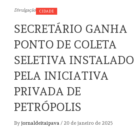
Divulgação
CIDADE
SECRETÁRIO GANHA
PONTO DE COLETA
SELETIVA INSTALADO
PELA INICIATIVA
PRIVADA DE
PETRÓPOLIS
By
jornaldeitaipava
/
20 de janeiro de 2025