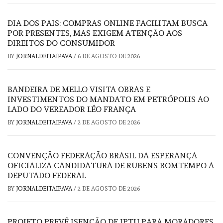
DIA DOS PAIS: COMPRAS ONLINE FACILITAM BUSCA
POR PRESENTES, MAS EXIGEM ATENÇÃO AOS
DIREITOS DO CONSUMIDOR
BY
JORNALDEITAIPAVA
/
6 DE AGOSTO DE 2026
BANDEIRA DE MELLO VISITA OBRAS E
INVESTIMENTOS DO MANDATO EM PETRÓPOLIS AO
LADO DO VEREADOR LÉO FRANÇA
BY
JORNALDEITAIPAVA
/
2 DE AGOSTO DE 2026
CONVENÇÃO FEDERAÇÃO BRASIL DA ESPERANÇA
OFICIALIZA CANDIDATURA DE RUBENS BOMTEMPO A
DEPUTADO FEDERAL
BY
JORNALDEITAIPAVA
/
2 DE AGOSTO DE 2026
PROJETO PREVÊ ISENÇÃO DE IPTU PARA MORADORES