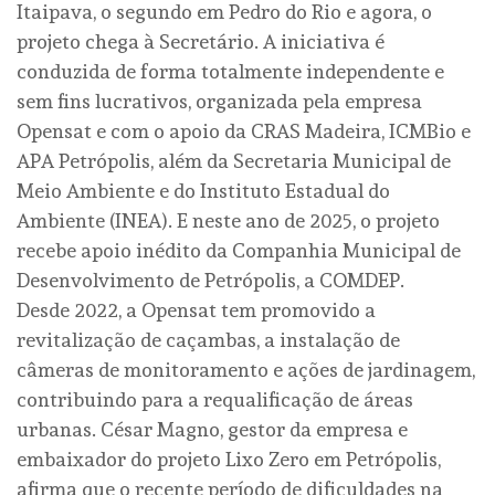
Itaipava, o segundo em Pedro do Rio e agora, o
projeto chega à Secretário. A iniciativa é
conduzida de forma totalmente independente e
sem fins lucrativos, organizada pela empresa
Opensat e com o apoio da CRAS Madeira, ICMBio e
APA Petrópolis, além da Secretaria Municipal de
Meio Ambiente e do Instituto Estadual do
Ambiente (INEA). E neste ano de 2025, o projeto
recebe apoio inédito da Companhia Municipal de
Desenvolvimento de Petrópolis, a COMDEP.
Desde 2022, a Opensat tem promovido a
revitalização de caçambas, a instalação de
câmeras de monitoramento e ações de jardinagem,
contribuindo para a requalificação de áreas
urbanas. César Magno, gestor da empresa e
embaixador do projeto Lixo Zero em Petrópolis,
afirma que o recente período de dificuldades na