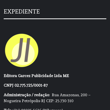
EXPEDIENTE
Editora Garcez Publicidade Ltda ME
CNPJ 02.775.725/0001-87
Administração / redação
: Rua Amazonas, 200 –
Nogueira Petrópolis-RJ CEP: 25.730-310