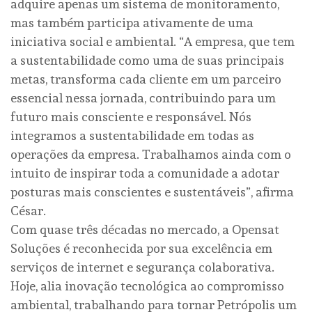
adquire apenas um sistema de monitoramento,
mas também participa ativamente de uma
iniciativa social e ambiental. “A empresa, que tem
a sustentabilidade como uma de suas principais
metas, transforma cada cliente em um parceiro
essencial nessa jornada, contribuindo para um
futuro mais consciente e responsável. Nós
integramos a sustentabilidade em todas as
operações da empresa. Trabalhamos ainda com o
intuito de inspirar toda a comunidade a adotar
posturas mais conscientes e sustentáveis”, afirma
César.
Com quase três décadas no mercado, a Opensat
Soluções é reconhecida por sua excelência em
serviços de internet e segurança colaborativa.
Hoje, alia inovação tecnológica ao compromisso
ambiental, trabalhando para tornar Petrópolis um