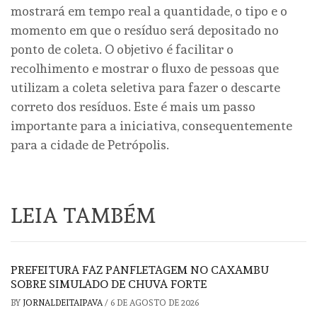
mostrará em tempo real a quantidade, o tipo e o
momento em que o resíduo será depositado no
ponto de coleta. O objetivo é facilitar o
recolhimento e mostrar o fluxo de pessoas que
utilizam a coleta seletiva para fazer o descarte
correto dos resíduos. Este é mais um passo
importante para a iniciativa, consequentemente
para a cidade de Petrópolis.
LEIA TAMBÉM
PREFEITURA FAZ PANFLETAGEM NO CAXAMBU
SOBRE SIMULADO DE CHUVA FORTE
BY
JORNALDEITAIPAVA
/
6 DE AGOSTO DE 2026