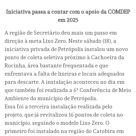
Iniciativa passa a contar com o apoio da COMDEP
em 2025
A região de Secretário deu mais um passo em
direção à meta Lixo Zero. Neste sábado (18), a
iniciativa privada de Petrópolis instalou um novo
ponto de coleta seletiva próximo à Cachoeira da
Rocinha, área bastante frequentada e que
enfrentava a falta de lixeiras e locais adequados
para descarte. A instalação aconteceu no dia em
que também foi realizada a 6ª Conferência de Meio
Ambiente do município de Petrópolis.
Essa foi a terceira instalação realizada pelo
projeto, que já revitalizou 16 pontos de coleta no
município, seguindo o modelo Lixo Zero. O
primeiro foi instalado na região do Catobira em