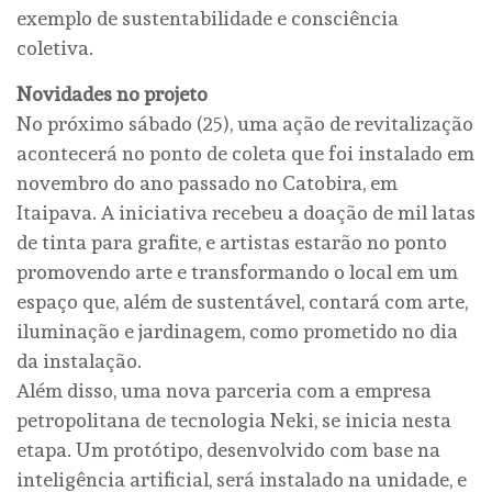
exemplo de sustentabilidade e consciência
coletiva.
Novidades no projeto
No próximo sábado (25), uma ação de revitalização
acontecerá no ponto de coleta que foi instalado em
novembro do ano passado no Catobira, em
Itaipava. A iniciativa recebeu a doação de mil latas
de tinta para grafite, e artistas estarão no ponto
promovendo arte e transformando o local em um
espaço que, além de sustentável, contará com arte,
iluminação e jardinagem, como prometido no dia
da instalação.
Além disso, uma nova parceria com a empresa
petropolitana de tecnologia Neki, se inicia nesta
etapa. Um protótipo, desenvolvido com base na
inteligência artificial, será instalado na unidade, e