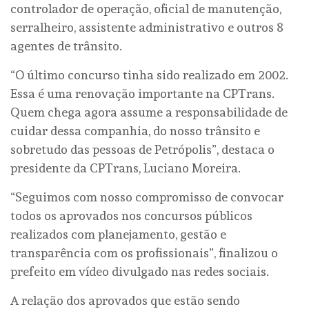
controlador de operação, oficial de manutenção,
serralheiro, assistente administrativo e outros 8
agentes de trânsito.
“O último concurso tinha sido realizado em 2002.
Essa é uma renovação importante na CPTrans.
Quem chega agora assume a responsabilidade de
cuidar dessa companhia, do nosso trânsito e
sobretudo das pessoas de Petrópolis”, destaca o
presidente da CPTrans, Luciano Moreira.
“Seguimos com nosso compromisso de convocar
todos os aprovados nos concursos públicos
realizados com planejamento, gestão e
transparência com os profissionais”, finalizou o
prefeito em vídeo divulgado nas redes sociais.
A relação dos aprovados que estão sendo