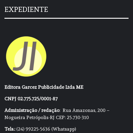
EXPEDIENTE
Editora Garcez Publicidade Ltda ME
CNPJ 02.775.725/0001-87
Administração / redação
: Rua Amazonas, 200 –
Nogueira Petrópolis-RJ CEP: 25.730-310
Tels.:
(24) 99225-5636 (Whatsapp)