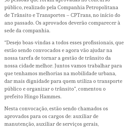
público, realizado pela Companhia Petropolitana
de Trânsito e Transportes – CPTrans, no início do
ano passado. Os aprovados deverão comparecer à
sede da companhia.
“Desejo boas-vindas a todos esses profissionais, que
estão sendo convocados e agora vão ajudar na
nossa tarefa de tornar a gestão de trânsito da
nossa cidade melhor. Juntos vamos trabalhar para
que tenhamos melhorias na mobilidade urbana,
dar mais dignidade para quem utiliza o transporte
público e organizar o trânsito”, comentou o
prefeito Hingo Hammes.
Nesta convocação, estão sendo chamados os
aprovados para os cargos de: auxiliar de
manutenção, auxiliar de serviços gerais,