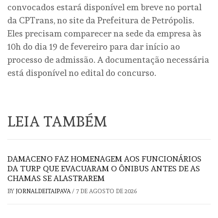
convocados estará disponível em breve no portal
da CPTrans, no site da Prefeitura de Petrópolis.
Eles precisam comparecer na sede da empresa às
10h do dia 19 de fevereiro para dar início ao
processo de admissão. A documentação necessária
está disponível no edital do concurso.
LEIA TAMBÉM
DAMACENO FAZ HOMENAGEM AOS FUNCIONÁRIOS
DA TURP QUE EVACUARAM O ÔNIBUS ANTES DE AS
CHAMAS SE ALASTRAREM
BY
JORNALDEITAIPAVA
/
7 DE AGOSTO DE 2026