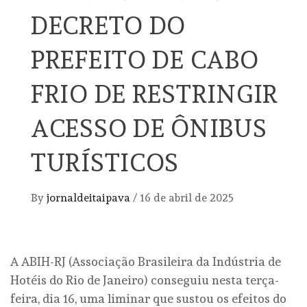
DECRETO DO
PREFEITO DE CABO
FRIO DE RESTRINGIR
ACESSO DE ÔNIBUS
TURÍSTICOS
By
jornaldeitaipava
/
16 de abril de 2025
A ABIH-RJ (Associação Brasileira da Indústria de
Hotéis do Rio de Janeiro) conseguiu nesta terça-
feira, dia 16, uma liminar que sustou os efeitos do