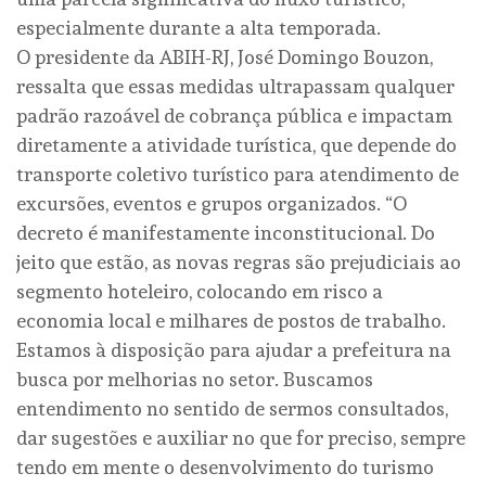
especialmente durante a alta temporada.
O presidente da ABIH-RJ, José Domingo Bouzon,
ressalta que essas medidas ultrapassam qualquer
padrão razoável de cobrança pública e impactam
diretamente a atividade turística, que depende do
transporte coletivo turístico para atendimento de
excursões, eventos e grupos organizados. “O
decreto é manifestamente inconstitucional. Do
jeito que estão, as novas regras são prejudiciais ao
segmento hoteleiro, colocando em risco a
economia local e milhares de postos de trabalho.
Estamos à disposição para ajudar a prefeitura na
busca por melhorias no setor. Buscamos
entendimento no sentido de sermos consultados,
dar sugestões e auxiliar no que for preciso, sempre
tendo em mente o desenvolvimento do turismo