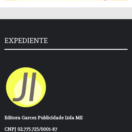
EXPEDIENTE
Editora Garcez Publicidade Ltda ME
CNPJ 02.775.725/0001-87