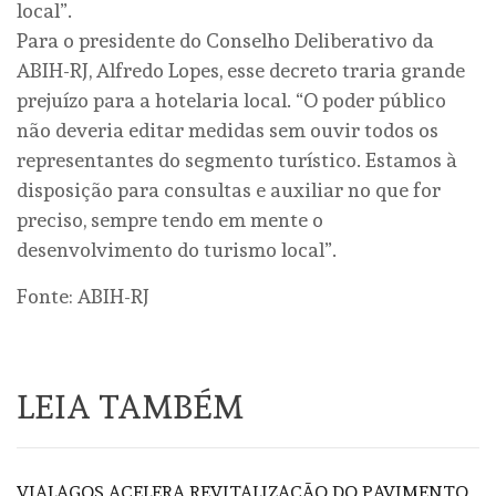
local”.
Para o presidente do Conselho Deliberativo da
ABIH-RJ, Alfredo Lopes, esse decreto traria grande
prejuízo para a hotelaria local. “O poder público
não deveria editar medidas sem ouvir todos os
representantes do segmento turístico. Estamos à
disposição para consultas e auxiliar no que for
preciso, sempre tendo em mente o
desenvolvimento do turismo local”.
Fonte: ABIH-RJ
LEIA TAMBÉM
VIALAGOS ACELERA REVITALIZAÇÃO DO PAVIMENTO