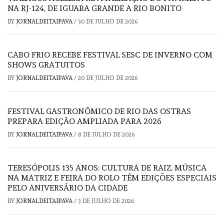
NA RJ-124, DE IGUABA GRANDE A RIO BONITO
BY
JORNALDEITAIPAVA
/
30 DE JULHO DE 2026
CABO FRIO RECEBE FESTIVAL SESC DE INVERNO COM
SHOWS GRATUITOS
BY
JORNALDEITAIPAVA
/
20 DE JULHO DE 2026
FESTIVAL GASTRONÔMICO DE RIO DAS OSTRAS
PREPARA EDIÇÃO AMPLIADA PARA 2026
BY
JORNALDEITAIPAVA
/
8 DE JULHO DE 2026
TERESÓPOLIS 135 ANOS: CULTURA DE RAIZ, MÚSICA
NA MATRIZ E FEIRA DO ROLO TÊM EDIÇÕES ESPECIAIS
PELO ANIVERSÁRIO DA CIDADE
BY
JORNALDEITAIPAVA
/
3 DE JULHO DE 2026