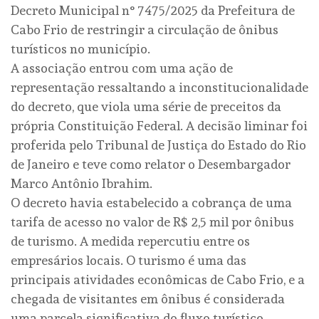
Decreto Municipal n° 7475/2025 da Prefeitura de
Cabo Frio de restringir a circulação de ônibus
turísticos no município.
A associação entrou com uma ação de
representação ressaltando a inconstitucionalidade
do decreto, que viola uma série de preceitos da
própria Constituição Federal. A decisão liminar foi
proferida pelo Tribunal de Justiça do Estado do Rio
de Janeiro e teve como relator o Desembargador
Marco Antônio Ibrahim.
O decreto havia estabelecido a cobrança de uma
tarifa de acesso no valor de R$ 2,5 mil por ônibus
de turismo. A medida repercutiu entre os
empresários locais. O turismo é uma das
principais atividades econômicas de Cabo Frio, e a
chegada de visitantes em ônibus é considerada
uma parcela significativa do fluxo turístico,