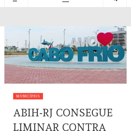
Primary
Menu
MUNICÍPIOS
ABIH-RJ CONSEGUE
LIMINAR CONTRA