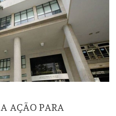
ZA AÇÃO PARA