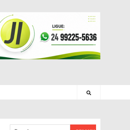
Pesquisar