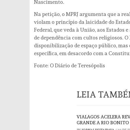
Nascimento.
Na petição, o MPRJ argumenta que a real
violam o princípio da laicidade do Estado,
Federal, que veda à União, aos Estados 
de dependência com cultos religiosos. O
disponibilização de espaço público, mas
específica, em desacordo com a Constitu
Fonte: O Diário de Teresópolis
LEIA TAMB
VIALAGOS ACELERA REV
GRANDE A RIO BONITO