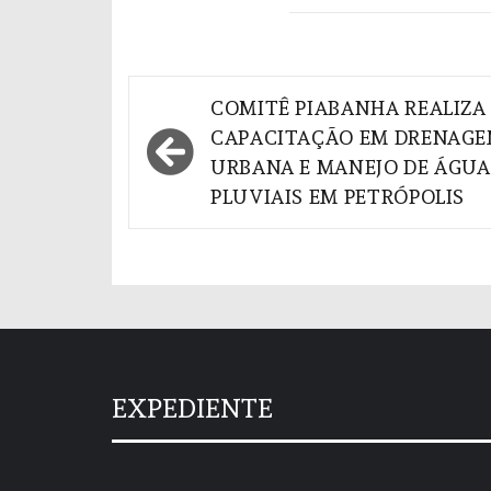
Navegação
COMITÊ PIABANHA REALIZA
de
CAPACITAÇÃO EM DRENAG
URBANA E MANEJO DE ÁGUA
Post
PLUVIAIS EM PETRÓPOLIS
EXPEDIENTE