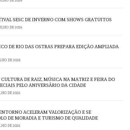
JULHO DE 2026
STIVAL SESC DE INVERNO COM SHOWS GRATUITOS
JULHO DE 2026
CO DE RIO DAS OSTRAS PREPARA EDIÇÃO AMPLIADA
ULHO DE 2026
: CULTURA DE RAIZ, MÚSICA NA MATRIZ E FEIRA DO
ECIAIS PELO ANIVERSÁRIO DA CIDADE
ULHO DE 2026
U ENTORNO ACELERAM VALORIZAÇÃO E SE
O DE MORADIA E TURISMO DE QUALIDADE
ULHO DE 2026