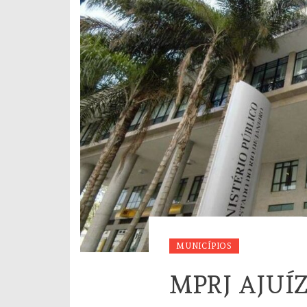
MUNICÍPIOS
MPRJ AJUÍ