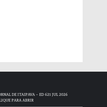
ORNAL DE ITAIPAVA – ED 621 JUL 2026
LIQUE PARA ABRIR