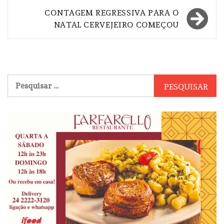
Post
CONTAGEM REGRESSIVA PARA O
NATAL CERVEJEIRO COMEÇOU
Pesquisar
por: