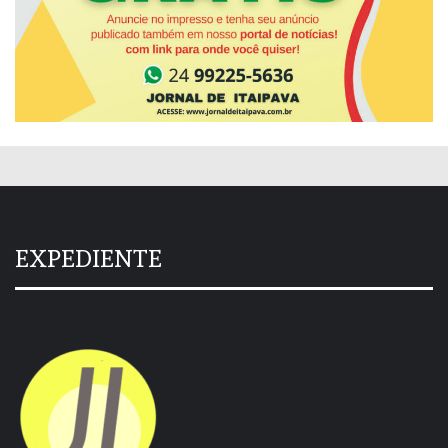
EXPEDIENTE