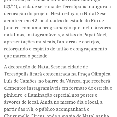
(23/11), a cidade serrana de Teresópolis inaugura a
decoração do projeto. Nesta edição, o Natal Sesc
acontece em 42 localidades do estado do Rio de
Janeiro, com uma programação que inclui árvores
natalinas, instagramáveis, visitas do Papai Noel,
apresentações musicais, fanfarras e cortejos,
reforçando o espírito de união e congraçamento
que marca o período.
A decoração do Natal Sesc na cidade de
Teresópolis ficará concentrada na Praça Olímpica
Luís de Camões, no bairro da Várzea, que receberá
elementos instagramáveis em formato de estrela e
pinheiro, e iluminação especial nos postes e
árvores do local. Ainda no mesmo dia e local, a
partir das 19h, o público acompanhará o
Churumello Circus, onde a magia do Natal ganha