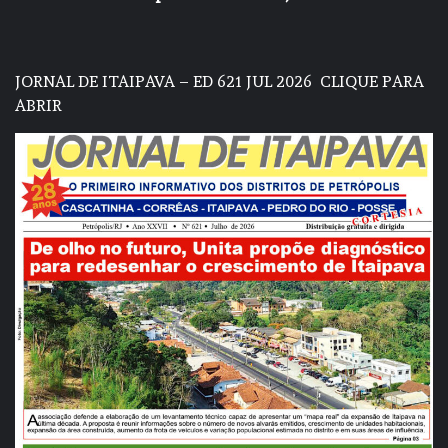
JORNAL DE ITAIPAVA – ED 621 JUL 2026
CLIQUE PARA
ABRIR