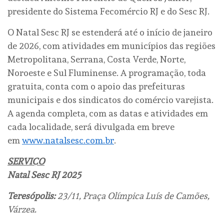
presidente do Sistema Fecomércio RJ e do Sesc RJ.
O Natal Sesc RJ se estenderá até o início de janeiro
de 2026, com atividades em municípios das regiões
Metropolitana, Serrana, Costa Verde, Norte,
Noroeste e Sul Fluminense. A programação, toda
gratuita, conta com o apoio das prefeituras
municipais e dos sindicatos do comércio varejista.
A agenda completa, com as datas e atividades em
cada localidade, será divulgada em breve
em
www.natalsesc.com.br
.
SERVIÇO
Natal Sesc RJ 2025
Teresópolis:
23/11, Praça Olímpica Luís de Camões,
Várzea.