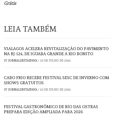
Grátis
LEIA TAMBÉM
VIALAGOS ACELERA REVITALIZAÇÃO DO PAVIMENTO
NA RJ-124, DE IGUABA GRANDE A RIO BONITO
BY
JORNALDEITAIPAVA
/
30 DE JULHO DE 2026
CABO FRIO RECEBE FESTIVAL SESC DE INVERNO COM
SHOWS GRATUITOS
BY
JORNALDEITAIPAVA
/
20 DE JULHO DE 2026
FESTIVAL GASTRONÔMICO DE RIO DAS OSTRAS
PREPARA EDIÇÃO AMPLIADA PARA 2026