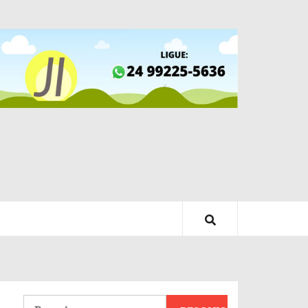
Pesquisar