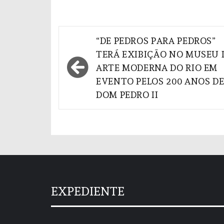
Navegação
“DE PEDROS PARA PEDROS”
de
TERÁ EXIBIÇÃO NO MUSEU 
ARTE MODERNA DO RIO EM
Post
EVENTO PELOS 200 ANOS D
DOM PEDRO II
EXPEDIENTE