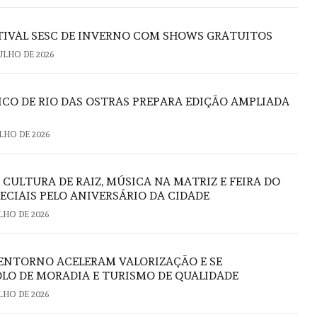
STIVAL SESC DE INVERNO COM SHOWS GRATUITOS
JULHO DE 2026
CO DE RIO DAS OSTRAS PREPARA EDIÇÃO AMPLIADA
ULHO DE 2026
: CULTURA DE RAIZ, MÚSICA NA MATRIZ E FEIRA DO
ECIAIS PELO ANIVERSÁRIO DA CIDADE
ULHO DE 2026
U ENTORNO ACELERAM VALORIZAÇÃO E SE
O DE MORADIA E TURISMO DE QUALIDADE
ULHO DE 2026