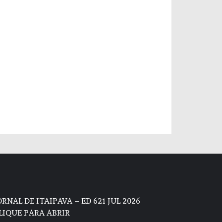
ORNAL DE ITAIPAVA – ED 621 JUL 2026
LIQUE PARA ABRIR