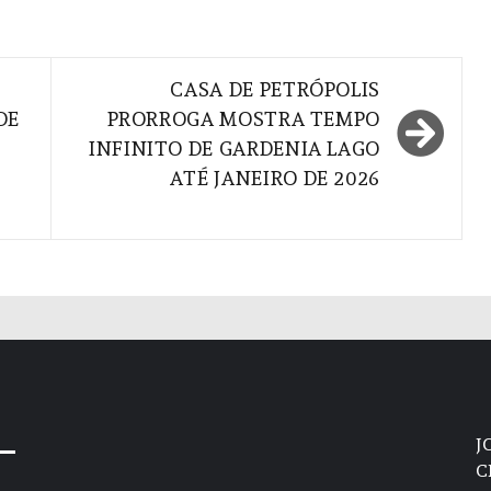
CASA DE PETRÓPOLIS
DE
PRORROGA MOSTRA TEMPO
INFINITO DE GARDENIA LAGO
E
ATÉ JANEIRO DE 2026
J
C