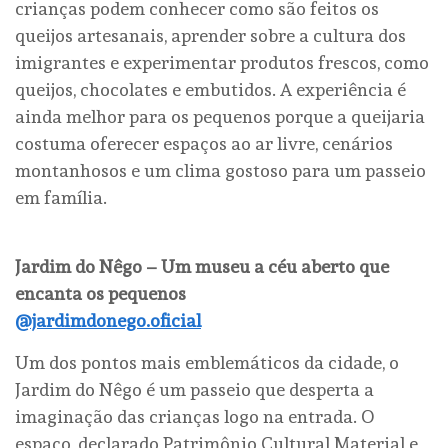
crianças podem conhecer como são feitos os
queijos artesanais, aprender sobre a cultura dos
imigrantes e experimentar produtos frescos, como
queijos, chocolates e embutidos. A experiência é
ainda melhor para os pequenos porque a queijaria
costuma oferecer espaços ao ar livre, cenários
montanhosos e um clima gostoso para um passeio
em família.
Jardim do Nêgo – Um museu a céu aberto que
encanta os pequenos
@jardimdonego.oficial
Um dos pontos mais emblemáticos da cidade, o
Jardim do Nêgo é um passeio que desperta a
imaginação das crianças logo na entrada. O
espaço, declarado Patrimônio Cultural Material e