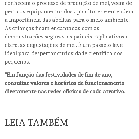
conhecem o processo de produção de mel, veem de
perto os equipamentos dos apicultores e entendem
a importância das abelhas para o meio ambiente.
As crianças ficam encantadas com as
demonstrações seguras, os painéis explicativos e,
claro, as degustações de mel. É um passeio leve,
ideal para despertar curiosidade científica nos
pequenos.
*Em função das festividades de fim de ano,
consultar valores e horários de funcionamento
diretamente nas redes oficiais de cada atrativo.
LEIA TAMBÉM