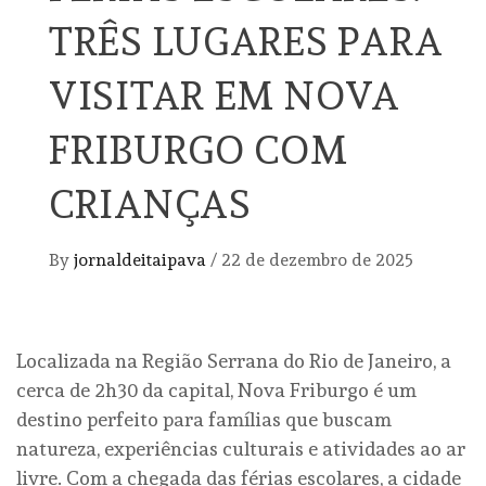
TRÊS LUGARES PARA
VISITAR EM NOVA
FRIBURGO COM
CRIANÇAS
By
jornaldeitaipava
/
22 de dezembro de 2025
Localizada na Região Serrana do Rio de Janeiro, a
cerca de 2h30 da capital, Nova Friburgo é um
destino perfeito para famílias que buscam
natureza, experiências culturais e atividades ao ar
livre. Com a chegada das férias escolares, a cidade