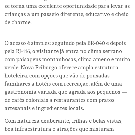
se torna uma excelente oportunidade para levar as
crianças a um passeio diferente, educativo e cheio
de charme.
O acesso é simples: seguindo pela BR-040 e depois
pela RJ-116, o visitante já entra no clima serrano
com paisagens montanhosas, clima ameno e muito
verde. Nova Friburgo oferece ampla estrutura
hoteleira, com opções que vão de pousadas
familiares a hotéis com recreação, além de uma
gastronomia variada que agrada aos pequenos —
de cafés coloniais a restaurantes com pratos
artesanais e ingredientes locais.
Com natureza exuberante, trilhas e belas vistas,
boa infraestrutura e atrações que misturam