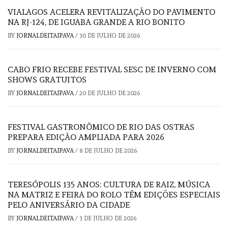
VIALAGOS ACELERA REVITALIZAÇÃO DO PAVIMENTO
NA RJ-124, DE IGUABA GRANDE A RIO BONITO
BY
JORNALDEITAIPAVA
/
30 DE JULHO DE 2026
CABO FRIO RECEBE FESTIVAL SESC DE INVERNO COM
SHOWS GRATUITOS
BY
JORNALDEITAIPAVA
/
20 DE JULHO DE 2026
FESTIVAL GASTRONÔMICO DE RIO DAS OSTRAS
PREPARA EDIÇÃO AMPLIADA PARA 2026
BY
JORNALDEITAIPAVA
/
8 DE JULHO DE 2026
TERESÓPOLIS 135 ANOS: CULTURA DE RAIZ, MÚSICA
NA MATRIZ E FEIRA DO ROLO TÊM EDIÇÕES ESPECIAIS
PELO ANIVERSÁRIO DA CIDADE
BY
JORNALDEITAIPAVA
/
3 DE JULHO DE 2026