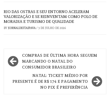
RIO DAS OSTRAS E SEU ENTORNO ACELERAM
VALORIZAÇÃO E SE REINVENTAM COMO POLO DE
MORADIA E TURISMO DE QUALIDADE
BY
JORNALDEITAIPAVA
/
3 DE JULHO DE 2026
Navegação
COMPRAS DE ÚLTIMA HORA SEGUEM
de
MARCANDO O NATAL DO
CONSUMIDOR BRASILEIRO
Post
NATAL: TICKET MÉDIO POR
PRESENTE É DE R$ 174 E PAGAMENTO
NO PIX É PREFERÊNCIA