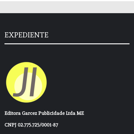
EXPEDIENTE
Editora Garcez Publicidade Ltda ME
CNPJ 02.775.725/0001-87