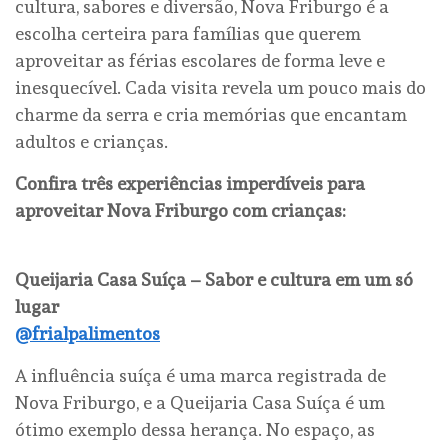
cultura, sabores e diversão, Nova Friburgo é a
escolha certeira para famílias que querem
aproveitar as férias escolares de forma leve e
inesquecível. Cada visita revela um pouco mais do
charme da serra e cria memórias que encantam
adultos e crianças.
Confira três experiências imperdíveis para
aproveitar Nova Friburgo com crianças:
Queijaria Casa Suíça – Sabor e cultura em um só
lugar
@frialpalimentos
A influência suíça é uma marca registrada de
Nova Friburgo, e a Queijaria Casa Suíça é um
ótimo exemplo dessa herança. No espaço, as