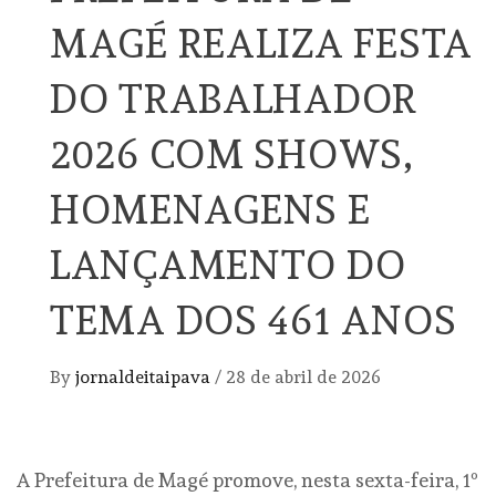
MAGÉ REALIZA FESTA
DO TRABALHADOR
2026 COM SHOWS,
HOMENAGENS E
LANÇAMENTO DO
TEMA DOS 461 ANOS
By
jornaldeitaipava
/
28 de abril de 2026
A Prefeitura de Magé promove, nesta sexta-feira, 1º