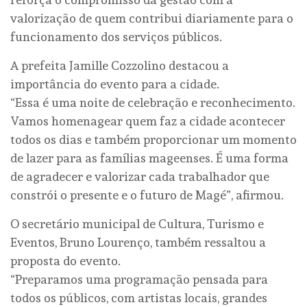
valorização de quem contribui diariamente para o
funcionamento dos serviços públicos.
A prefeita Jamille Cozzolino destacou a
importância do evento para a cidade.
“Essa é uma noite de celebração e reconhecimento.
Vamos homenagear quem faz a cidade acontecer
todos os dias e também proporcionar um momento
de lazer para as famílias mageenses. É uma forma
de agradecer e valorizar cada trabalhador que
constrói o presente e o futuro de Magé”, afirmou.
O secretário municipal de Cultura, Turismo e
Eventos, Bruno Lourenço, também ressaltou a
proposta do evento.
“Preparamos uma programação pensada para
todos os públicos, com artistas locais, grandes