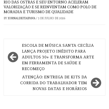
RIO DAS OSTRAS E SEU ENTORNO ACELERAM
VALORIZAÇÃO E SE REINVENTAM COMO POLO DE
MORADIA E TURISMO DE QUALIDADE
BY
JORNALDEITAIPAVA
/
3 DE JULHO DE 2026
Navegação
ESCOLA DE MÚSICA SANTA CECÍLIA
de
LANÇA PROJETO INÉDITO PARA
ADULTOS 30+ E TRANSFORMA ARTE
Post
EM FERRAMENTA DE SAÚDE E
RECOMEÇO
ATENÇÃO: ENTREGA DE KITS DA
CORRIDA DO TRABALHADOR TEM
NOVAS DATAS E HORÁRIOS