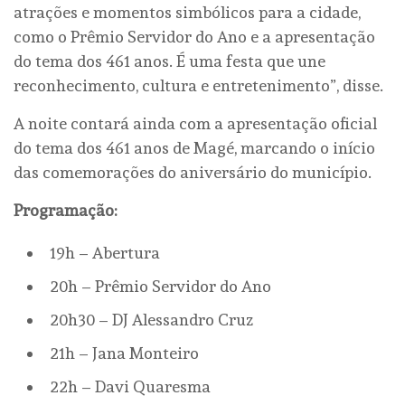
atrações e momentos simbólicos para a cidade,
como o Prêmio Servidor do Ano e a apresentação
do tema dos 461 anos. É uma festa que une
reconhecimento, cultura e entretenimento”, disse.
A noite contará ainda com a apresentação oficial
do tema dos 461 anos de Magé, marcando o início
das comemorações do aniversário do município.
Programação:
19h – Abertura
20h – Prêmio Servidor do Ano
20h30 – DJ Alessandro Cruz
21h – Jana Monteiro
22h – Davi Quaresma