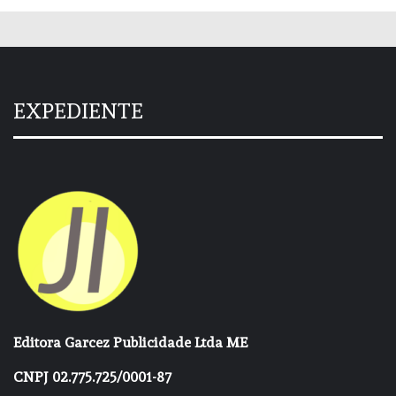
EXPEDIENTE
Editora Garcez Publicidade Ltda ME
CNPJ 02.775.725/0001-87