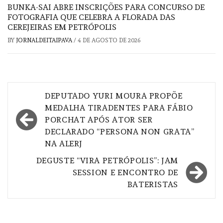
BUNKA-SAI ABRE INSCRIÇÕES PARA CONCURSO DE
FOTOGRAFIA QUE CELEBRA A FLORADA DAS
CEREJEIRAS EM PETRÓPOLIS
BY
JORNALDEITAIPAVA
/
4 DE AGOSTO DE 2026
Navegação
DEPUTADO YURI MOURA PROPÕE
de
MEDALHA TIRADENTES PARA FÁBIO
PORCHAT APÓS ATOR SER
Post
DECLARADO “PERSONA NON GRATA”
NA ALERJ
DEGUSTE “VIRA PETRÓPOLIS”: JAM
SESSION E ENCONTRO DE
BATERISTAS