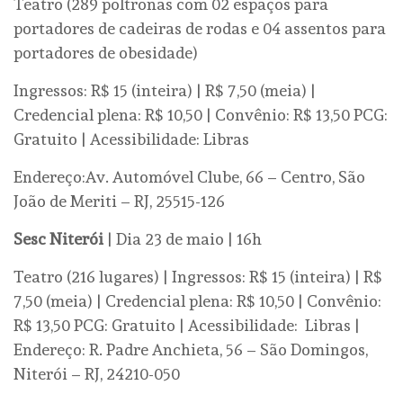
Teatro (289 poltronas com 02 espaços para
portadores de cadeiras de rodas e 04 assentos para
portadores de obesidade)
Ingressos: R$ 15 (inteira) | R$ 7,50 (meia) |
Credencial plena: R$ 10,50 | Convênio: R$ 13,50 PCG:
Gratuito | Acessibilidade: Libras
Endereço:Av. Automóvel Clube, 66 – Centro, São
João de Meriti – RJ, 25515-126
Sesc Niterói
| Dia 23 de maio | 16h
Teatro (216 lugares) | Ingressos: R$ 15 (inteira) | R$
7,50 (meia) | Credencial plena: R$ 10,50 | Convênio:
R$ 13,50 PCG: Gratuito | Acessibilidade: Libras |
Endereço: R. Padre Anchieta, 56 – São Domingos,
Niterói – RJ, 24210-050