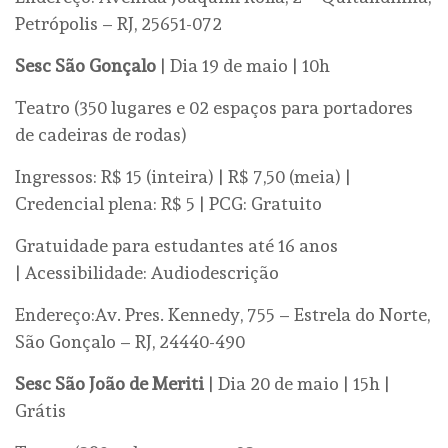
Petrópolis – RJ, 25651-072
Sesc São Gonçalo
| Dia 19 de maio | 10h
Teatro (350 lugares e 02 espaços para portadores
de cadeiras de rodas)
Ingressos: R$ 15 (inteira) | R$ 7,50 (meia) |
Credencial plena: R$ 5 | PCG: Gratuito
Gratuidade para estudantes até 16 anos
| Acessibilidade: Audiodescrição
Endereço:Av. Pres. Kennedy, 755 – Estrela do Norte,
São Gonçalo – RJ, 24440-490
Sesc São João de Meriti
| Dia 20 de maio | 15h |
Grátis