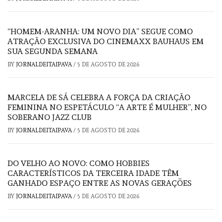
“HOMEM-ARANHA: UM NOVO DIA” SEGUE COMO
ATRAÇÃO EXCLUSIVA DO CINEMAXX BAUHAUS EM
SUA SEGUNDA SEMANA
BY
JORNALDEITAIPAVA
/
5 DE AGOSTO DE 2026
MARCELA DE SÁ CELEBRA A FORÇA DA CRIAÇÃO
FEMININA NO ESPETÁCULO “A ARTE É MULHER”, NO
SOBERANO JAZZ CLUB
BY
JORNALDEITAIPAVA
/
5 DE AGOSTO DE 2026
DO VELHO AO NOVO: COMO HOBBIES
CARACTERÍSTICOS DA TERCEIRA IDADE TÊM
GANHADO ESPAÇO ENTRE AS NOVAS GERAÇÕES
BY
JORNALDEITAIPAVA
/
5 DE AGOSTO DE 2026