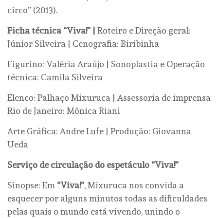
circo” (2013).
Ficha técnica “Viva!” |
Roteiro e Direção geral:
Júnior Silveira | Cenografia: Biribinha
Figurino: Valéria Araújo | Sonoplastia e Operação
técnica: Camila Silveira
Elenco: Palhaço Mixuruca | Assessoria de imprensa
Rio de Janeiro: Mônica Riani
Arte Gráfica: Andre Lufe | Produção: Giovanna
Ueda
Serviço de circulação do espetáculo “Viva!”
Sinopse: Em
“Viva!”
, Mixuruca nos convida a
esquecer por alguns minutos todas as dificuldades
pelas quais o mundo está vivendo, unindo o