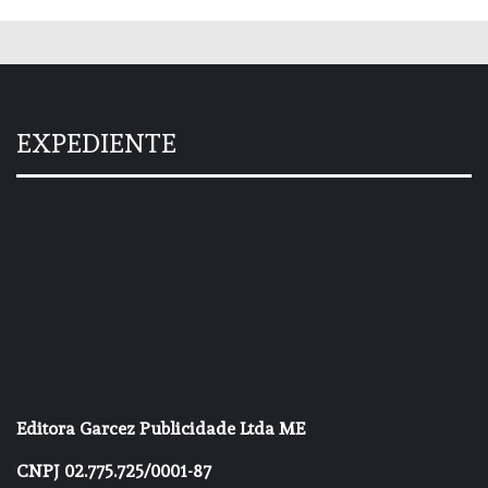
EXPEDIENTE
Editora Garcez Publicidade Ltda ME
CNPJ 02.775.725/0001-87