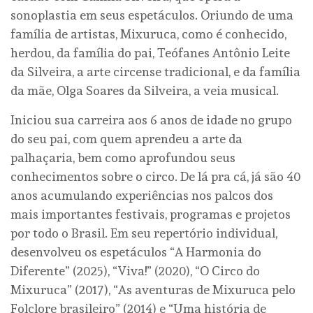
sonoplastia em seus espetáculos. Oriundo de uma
família de artistas, Mixuruca, como é conhecido,
herdou, da família do pai, Teófanes Antônio Leite
da Silveira, a arte circense tradicional, e da família
da mãe, Olga Soares da Silveira, a veia musical.
Iniciou sua carreira aos 6 anos de idade no grupo
do seu pai, com quem aprendeu a arte da
palhaçaria, bem como aprofundou seus
conhecimentos sobre o circo. De lá pra cá, já são 40
anos acumulando experiências nos palcos dos
mais importantes festivais, programas e projetos
por todo o Brasil. Em seu repertório individual,
desenvolveu os espetáculos “A Harmonia do
Diferente” (2025), “Viva!” (2020), “O Circo do
Mixuruca” (2017), “As aventuras de Mixuruca pelo
Folclore brasileiro” (2014) e “Uma história de