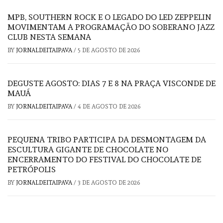
MPB, SOUTHERN ROCK E O LEGADO DO LED ZEPPELIN
MOVIMENTAM A PROGRAMAÇÃO DO SOBERANO JAZZ
CLUB NESTA SEMANA
BY
JORNALDEITAIPAVA
/
5 DE AGOSTO DE 2026
DEGUSTE AGOSTO: DIAS 7 E 8 NA PRAÇA VISCONDE DE
MAUÁ
BY
JORNALDEITAIPAVA
/
4 DE AGOSTO DE 2026
PEQUENA TRIBO PARTICIPA DA DESMONTAGEM DA
ESCULTURA GIGANTE DE CHOCOLATE NO
ENCERRAMENTO DO FESTIVAL DO CHOCOLATE DE
PETRÓPOLIS
BY
JORNALDEITAIPAVA
/
3 DE AGOSTO DE 2026