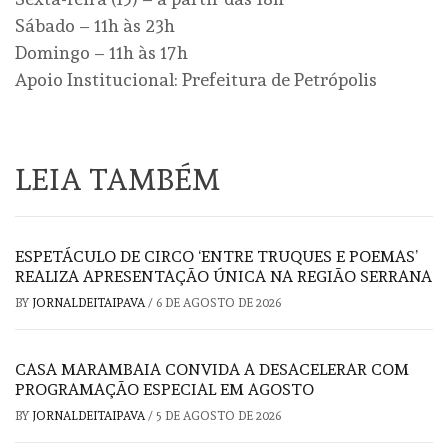
Sábado – 11h às 23h
Domingo – 11h às 17h
Apoio Institucional: Prefeitura de Petrópolis
LEIA TAMBÉM
ESPETÁCULO DE CIRCO ‘ENTRE TRUQUES E POEMAS’
REALIZA APRESENTAÇÃO ÚNICA NA REGIÃO SERRANA
BY
JORNALDEITAIPAVA
/
6 DE AGOSTO DE 2026
CASA MARAMBAIA CONVIDA A DESACELERAR COM
PROGRAMAÇÃO ESPECIAL EM AGOSTO
BY
JORNALDEITAIPAVA
/
5 DE AGOSTO DE 2026