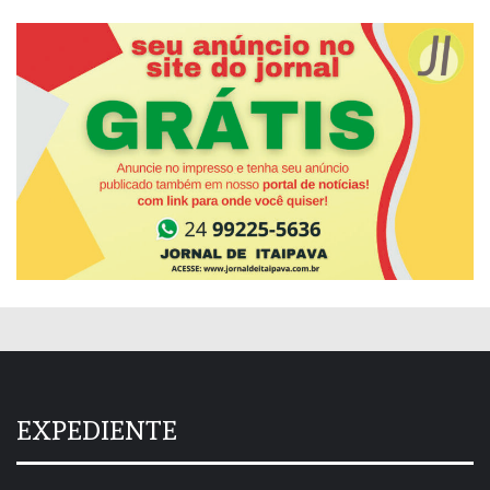
EXPEDIENTE