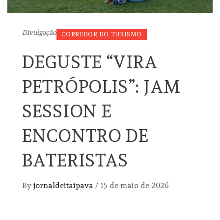
Divulgação
CORREDOR DO TURISMO
DEGUSTE “VIRA
PETRÓPOLIS”: JAM
SESSION E
ENCONTRO DE
BATERISTAS
By
jornaldeitaipava
/
15 de maio de 2026