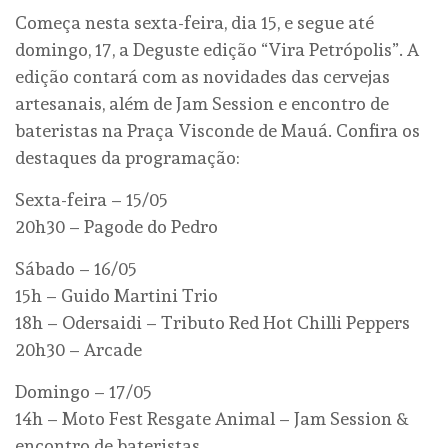
Começa nesta sexta-feira, dia 15, e segue até
domingo, 17, a Deguste edição “Vira Petrópolis”. A
edição contará com as novidades das cervejas
artesanais, além de Jam Session e encontro de
bateristas na Praça Visconde de Mauá. Confira os
destaques da programação:
Sexta-feira – 15/05
20h30 – Pagode do Pedro
Sábado – 16/05
15h – Guido Martini Trio
18h – Odersaidi – Tributo Red Hot Chilli Peppers
20h30 – Arcade
Domingo – 17/05
14h – Moto Fest Resgate Animal – Jam Session &
encontro de bateristas