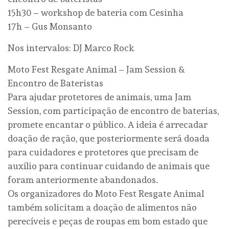
15h30 – workshop de bateria com Cesinha
17h – Gus Monsanto
Nos intervalos: DJ Marco Rock
Moto Fest Resgate Animal – Jam Session &
Encontro de Bateristas
Para ajudar protetores de animais, uma Jam
Session, com participação de encontro de baterias,
promete encantar o público. A ideia é arrecadar
doação de ração, que posteriormente será doada
para cuidadores e protetores que precisam de
auxílio para continuar cuidando de animais que
foram anteriormente abandonados.
Os organizadores do Moto Fest Resgate Animal
também solicitam a doação de alimentos não
perecíveis e peças de roupas em bom estado que