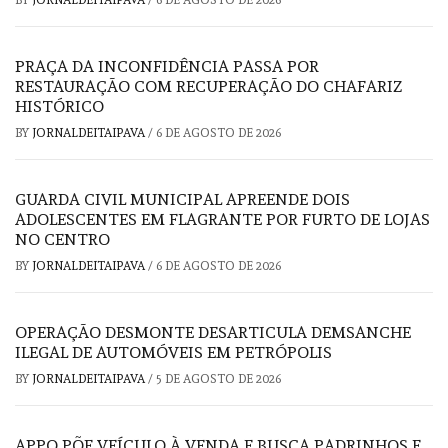
PRAÇA DA INCONFIDÊNCIA PASSA POR
RESTAURAÇÃO COM RECUPERAÇÃO DO CHAFARIZ
HISTÓRICO
BY
JORNALDEITAIPAVA
/
6 DE AGOSTO DE 2026
GUARDA CIVIL MUNICIPAL APREENDE DOIS
ADOLESCENTES EM FLAGRANTE POR FURTO DE LOJAS
NO CENTRO
BY
JORNALDEITAIPAVA
/
6 DE AGOSTO DE 2026
OPERAÇÃO DESMONTE DESARTICULA DEMSANCHE
ILEGAL DE AUTOMÓVEIS EM PETRÓPOLIS
BY
JORNALDEITAIPAVA
/
5 DE AGOSTO DE 2026
APPO PÕE VEÍCULO À VENDA E BUSCA PADRINHOS E