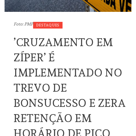
Foto: PMP
DESTAQUES
’CRUZAMENTO EM
ZÍPER’ É
IMPLEMENTADO NO
TREVO DE
BONSUCESSO E ZERA
RETENÇÃO EM
HORÁRIO DE PICO