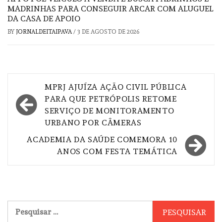
MADRINHAS PARA CONSEGUIR ARCAR COM ALUGUEL
DA CASA DE APOIO
BY
JORNALDEITAIPAVA
/
3 DE AGOSTO DE 2026
Navegação
MPRJ AJUÍZA AÇÃO CIVIL PÚBLICA
de
PARA QUE PETRÓPOLIS RETOME
SERVIÇO DE MONITORAMENTO
Post
URBANO POR CÂMERAS
ACADEMIA DA SAÚDE COMEMORA 10
ANOS COM FESTA TEMÁTICA
Pesquisar
por: