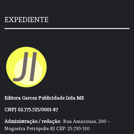
EXPEDIENTE
Editora Garcez Publicidade Ltda ME
CNPJ 02.775.725/0001-87
Administração / redação
: Rua Amazonas, 200 –
Nogueira Petrópolis-RJ CEP: 25.730-310