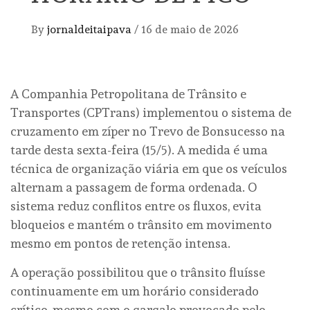
By
jornaldeitaipava
/
16 de maio de 2026
A Companhia Petropolitana de Trânsito e
Transportes (CPTrans) implementou o sistema de
cruzamento em zíper no Trevo de Bonsucesso na
tarde desta sexta-feira (15/5). A medida é uma
técnica de organização viária em que os veículos
alternam a passagem de forma ordenada. O
sistema reduz conflitos entre os fluxos, evita
bloqueios e mantém o trânsito em movimento
mesmo em pontos de retenção intensa.
A operação possibilitou que o trânsito fluísse
continuamente em um horário considerado
crítico, mesmo com o gargalo provocado pelo