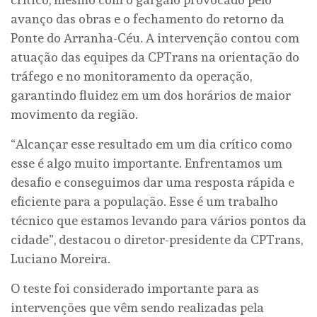
avanço das obras e o fechamento do retorno da
Ponte do Arranha-Céu. A intervenção contou com
atuação das equipes da CPTrans na orientação do
tráfego e no monitoramento da operação,
garantindo fluidez em um dos horários de maior
movimento da região.
“Alcançar esse resultado em um dia crítico como
esse é algo muito importante. Enfrentamos um
desafio e conseguimos dar uma resposta rápida e
eficiente para a população. Esse é um trabalho
técnico que estamos levando para vários pontos da
cidade”, destacou o diretor-presidente da CPTrans,
Luciano Moreira.
O teste foi considerado importante para as
intervenções que vêm sendo realizadas pela