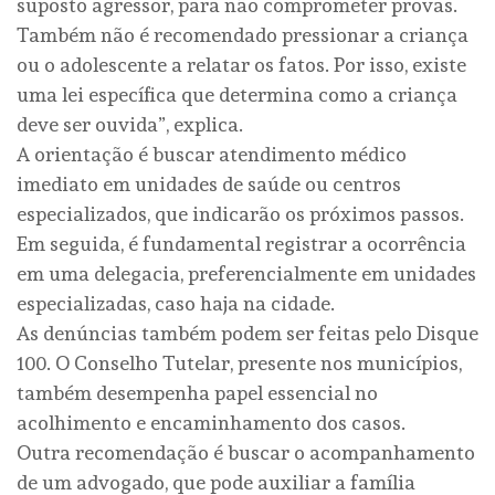
suposto agressor, para não comprometer provas.
Também não é recomendado pressionar a criança
ou o adolescente a relatar os fatos. Por isso, existe
uma lei específica que determina como a criança
deve ser ouvida”, explica.
A orientação é buscar atendimento médico
imediato em unidades de saúde ou centros
especializados, que indicarão os próximos passos.
Em seguida, é fundamental registrar a ocorrência
em uma delegacia, preferencialmente em unidades
especializadas, caso haja na cidade.
As denúncias também podem ser feitas pelo Disque
100. O Conselho Tutelar, presente nos municípios,
também desempenha papel essencial no
acolhimento e encaminhamento dos casos.
Outra recomendação é buscar o acompanhamento
de um advogado, que pode auxiliar a família