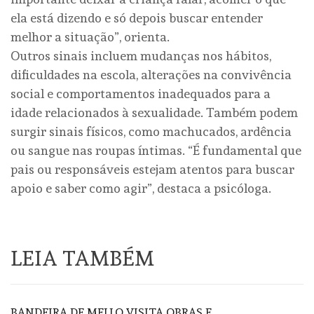
ela está dizendo e só depois buscar entender
melhor a situação”, orienta.
Outros sinais incluem mudanças nos hábitos,
dificuldades na escola, alterações na convivência
social e comportamentos inadequados para a
idade relacionados à sexualidade. Também podem
surgir sinais físicos, como machucados, ardência
ou sangue nas roupas íntimas. “É fundamental que
pais ou responsáveis estejam atentos para buscar
apoio e saber como agir”, destaca a psicóloga.
LEIA TAMBÉM
BANDEIRA DE MELLO VISITA OBRAS E