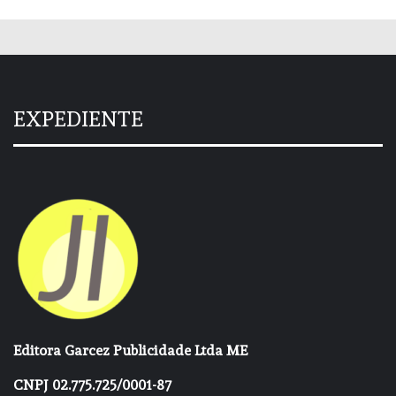
EXPEDIENTE
Editora Garcez Publicidade Ltda ME
CNPJ 02.775.725/0001-87