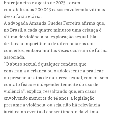
Entre janeiro e agosto de 2025, foram
contabilizados 200.043 casos envolvendo vítimas
dessa faixa etária.
A advogada Amanda Guedes Ferreira afirma que,
no Brasil, a cada quatro minutos uma criança é
vítima de violência ou exploração sexual. Ela
destaca a importância de diferenciar os dois
conceitos, embora muitas vezes ocorram de forma
associada.
“O abuso sexual é qualquer conduta que
constranja a criança ou o adolescente a praticar
ou presenciar atos de natureza sexual, com ou sem
contato físico e independentemente do uso de
violência”, explica, ressaltando que, em casos
envolvendo menores de 14 anos, a legislação
presume a violência, ou seja, não há relevância
jurídica no eventual consentimento da vítima.