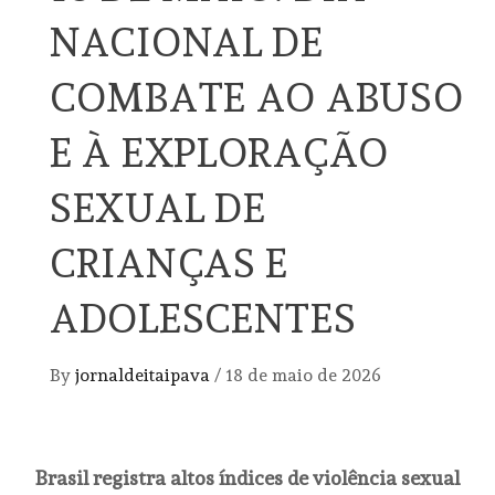
NACIONAL DE
COMBATE AO ABUSO
E À EXPLORAÇÃO
SEXUAL DE
CRIANÇAS E
ADOLESCENTES
By
jornaldeitaipava
/
18 de maio de 2026
Brasil registra altos índices de violência sexual