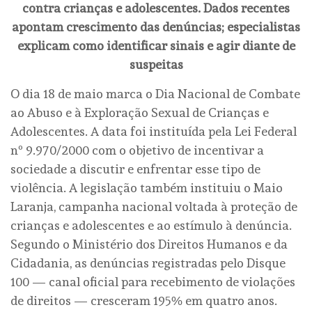
contra crianças e adolescentes. Dados recentes
apontam crescimento das denúncias; especialistas
explicam como identificar sinais e agir diante de
suspeitas
O dia 18 de maio marca o Dia Nacional de Combate
ao Abuso e à Exploração Sexual de Crianças e
Adolescentes. A data foi instituída pela Lei Federal
nº 9.970/2000 com o objetivo de incentivar a
sociedade a discutir e enfrentar esse tipo de
violência. A legislação também instituiu o Maio
Laranja, campanha nacional voltada à proteção de
crianças e adolescentes e ao estímulo à denúncia.
Segundo o Ministério dos Direitos Humanos e da
Cidadania, as denúncias registradas pelo Disque
100 — canal oficial para recebimento de violações
de direitos — cresceram 195% em quatro anos.