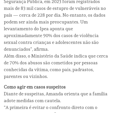
Segurança Pública, em 2023 foram registrados
mais de 83 mil casos de estupro de vulneráveis no
país — cerca de 228 por dia. No entanto, os dados
podem ser ainda mais preocupantes. Um
levantamento do Ipea aponta que
aproximadamente 90% dos casos de violência
sexual contra crianças e adolescentes não são
denunciados”, afirma.
Além disso, o Ministério da Saúde indica que cerca
de 70% dos abusos são cometidos por pessoas
conhecidas da vítima, como pais, padrastos,
parentes ou vizinhos.
Como agir em casos suspeitos
Diante de suspeitas, Amanda orienta que a família
adote medidas com cautela.
“A primeira é evitar o confronto direto com o