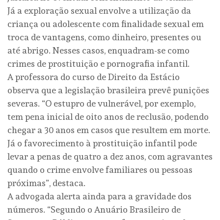
Já a exploração sexual envolve a utilização da
criança ou adolescente com finalidade sexual em
troca de vantagens, como dinheiro, presentes ou
até abrigo. Nesses casos, enquadram-se como
crimes de prostituição e pornografia infantil.
A professora do curso de Direito da Estácio
observa que a legislação brasileira prevê punições
severas. “O estupro de vulnerável, por exemplo,
tem pena inicial de oito anos de reclusão, podendo
chegar a 30 anos em casos que resultem em morte.
Já o favorecimento à prostituição infantil pode
levar a penas de quatro a dez anos, com agravantes
quando o crime envolve familiares ou pessoas
próximas”, destaca.
A advogada alerta ainda para a gravidade dos
números. “Segundo o Anuário Brasileiro de