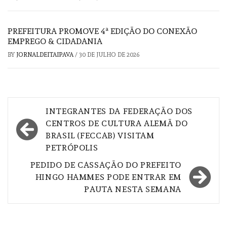
PREFEITURA PROMOVE 4ª EDIÇÃO DO CONEXÃO
EMPREGO & CIDADANIA
BY
JORNALDEITAIPAVA
/
30 DE JULHO DE 2026
Navegação
INTEGRANTES DA FEDERAÇÃO DOS
de
CENTROS DE CULTURA ALEMÃ DO
BRASIL (FECCAB) VISITAM
Post
PETRÓPOLIS
PEDIDO DE CASSAÇÃO DO PREFEITO
HINGO HAMMES PODE ENTRAR EM
PAUTA NESTA SEMANA