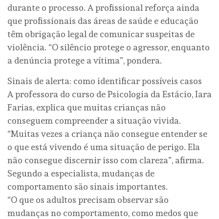
durante o processo. A profissional reforça ainda
que profissionais das áreas de saúde e educação
têm obrigação legal de comunicar suspeitas de
violência. “O silêncio protege o agressor, enquanto
a denúncia protege a vítima”, pondera.
Sinais de alerta: como identificar possíveis casos
A professora do curso de Psicologia da Estácio, Iara
Farias, explica que muitas crianças não
conseguem compreender a situação vivida.
“Muitas vezes a criança não consegue entender se
o que está vivendo é uma situação de perigo. Ela
não consegue discernir isso com clareza”, afirma.
Segundo a especialista, mudanças de
comportamento são sinais importantes.
“O que os adultos precisam observar são
mudanças no comportamento, como medos que