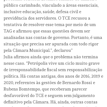
público carimbado, vinculado a áreas essenciais,
inclusive educação, saúde, defesa civil e
previdência dos servidores. O TCE recusou a
tentativa de resolver esse tema por meio de um
TAG e afirmou que essas questões devem ser
analisadas nas contas de governo. Portanto, é uma
situação que precisa ser apurada com todo rigor
pela Câmara Municipal.”, declarou”
Julia afirmou ainda que o problema não termina
nesse caso. “Petrópolis vive um ciclo muito grave
de irresponsabilidade fiscal sem responsabilização
política. Há contas antigas, dos anos de 2016, 2019 e
2020, referentes às gestões de Bernardo Rossi e
Rubens Bomtempo, que receberam parecer
desfavorável do TCE e seguem sem julgamento
definitivo pela Câmara. Há, ainda, outras contas