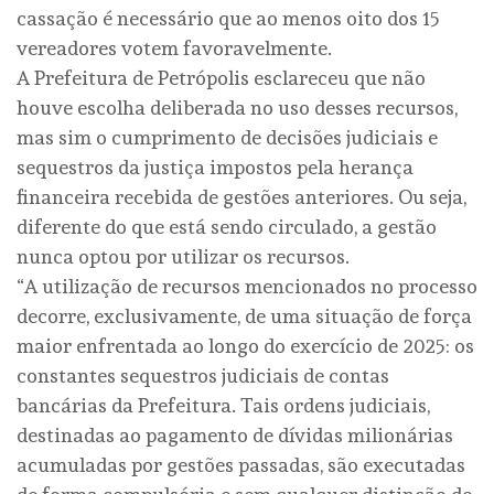
cassação é necessário que ao menos oito dos 15
vereadores votem favoravelmente.
A Prefeitura de Petrópolis esclareceu que não
houve escolha deliberada no uso desses recursos,
mas sim o cumprimento de decisões judiciais e
sequestros da justiça impostos pela herança
financeira recebida de gestões anteriores. Ou seja,
diferente do que está sendo circulado, a gestão
nunca optou por utilizar os recursos.
“A utilização de recursos mencionados no processo
decorre, exclusivamente, de uma situação de força
maior enfrentada ao longo do exercício de 2025: os
constantes sequestros judiciais de contas
bancárias da Prefeitura. Tais ordens judiciais,
destinadas ao pagamento de dívidas milionárias
acumuladas por gestões passadas, são executadas