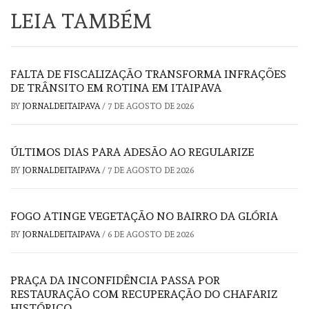
LEIA TAMBÉM
FALTA DE FISCALIZAÇÃO TRANSFORMA INFRAÇÕES
DE TRÂNSITO EM ROTINA EM ITAIPAVA
BY
JORNALDEITAIPAVA
/
7 DE AGOSTO DE 2026
ÚLTIMOS DIAS PARA ADESÃO AO REGULARIZE
BY
JORNALDEITAIPAVA
/
7 DE AGOSTO DE 2026
FOGO ATINGE VEGETAÇÃO NO BAIRRO DA GLÓRIA
BY
JORNALDEITAIPAVA
/
6 DE AGOSTO DE 2026
PRAÇA DA INCONFIDÊNCIA PASSA POR
RESTAURAÇÃO COM RECUPERAÇÃO DO CHAFARIZ
HISTÓRICO