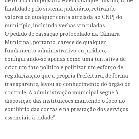
de forma compulsória e sem qualquer distinção de
finalidade pelo sistema judiciário, retirando
valores de qualquer conta atrelada ao CNPJ do
município, incluindo verbas vinculadas.
O pedido de cassação protocolado na Câmara
Municipal, portanto, carece de qualquer
fundamento administrativo ou jurídico,
configurando-se apenas como uma tentativa de
criar um fato político e politizar um esforço de
regularização que a própria Prefeitura, de forma
transparente, levou ao conhecimento do órgão de
controle. A administração municipal segue à
disposição das instituições mantendo o foco no
equilíbrio das contas e na prestação dos serviços
essenciais à cidade”.