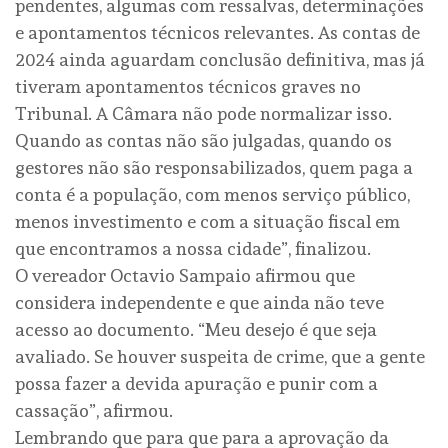
pendentes, algumas com ressalvas, determinações
e apontamentos técnicos relevantes. As contas de
2024 ainda aguardam conclusão definitiva, mas já
tiveram apontamentos técnicos graves no
Tribunal. A Câmara não pode normalizar isso.
Quando as contas não são julgadas, quando os
gestores não são responsabilizados, quem paga a
conta é a população, com menos serviço público,
menos investimento e com a situação fiscal em
que encontramos a nossa cidade”, finalizou.
O vereador Octavio Sampaio afirmou que
considera independente e que ainda não teve
acesso ao documento. “Meu desejo é que seja
avaliado. Se houver suspeita de crime, que a gente
possa fazer a devida apuração e punir com a
cassação”, afirmou.
Lembrando que para que para a aprovação da