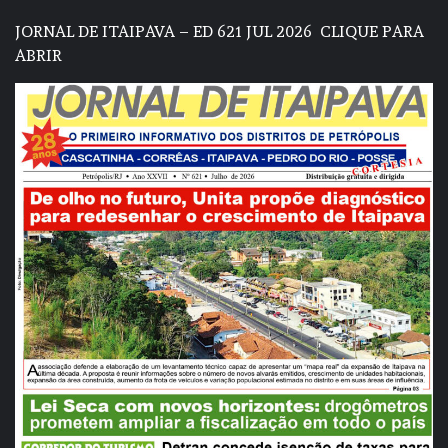
JORNAL DE ITAIPAVA – ED 621 JUL 2026
CLIQUE PARA
ABRIR