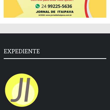
EXPEDIENTE