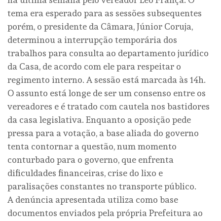
tema era esperado para as sessões subsequentes
porém, o presidente da Câmara, Júnior Coruja,
determinou a interrupção temporária dos
trabalhos para consulta ao departamento jurídico
da Casa, de acordo com ele para respeitar o
regimento interno. A sessão está marcada às 14h.
O assunto está longe de ser um consenso entre os
vereadores e é tratado com cautela nos bastidores
da casa legislativa. Enquanto a oposição pede
pressa para a votação, a base aliada do governo
tenta contornar a questão, num momento
conturbado para o governo, que enfrenta
dificuldades financeiras, crise do lixo e
paralisações constantes no transporte público.
A denúncia apresentada utiliza como base
documentos enviados pela própria Prefeitura ao