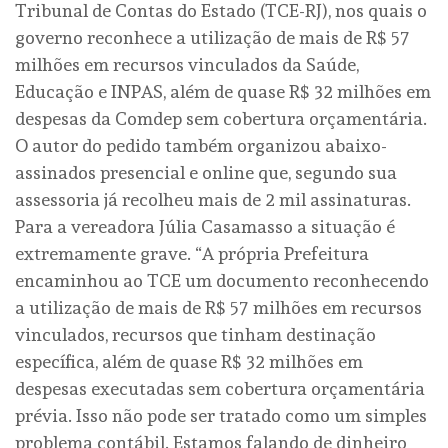
Tribunal de Contas do Estado (TCE-RJ), nos quais o
governo reconhece a utilização de mais de R$ 57
milhões em recursos vinculados da Saúde,
Educação e INPAS, além de quase R$ 32 milhões em
despesas da Comdep sem cobertura orçamentária.
O autor do pedido também organizou abaixo-
assinados presencial e online que, segundo sua
assessoria já recolheu mais de 2 mil assinaturas.
Para a vereadora Júlia Casamasso a situação é
extremamente grave. “A própria Prefeitura
encaminhou ao TCE um documento reconhecendo
a utilização de mais de R$ 57 milhões em recursos
vinculados, recursos que tinham destinação
específica, além de quase R$ 32 milhões em
despesas executadas sem cobertura orçamentária
prévia. Isso não pode ser tratado como um simples
problema contábil. Estamos falando de dinheiro