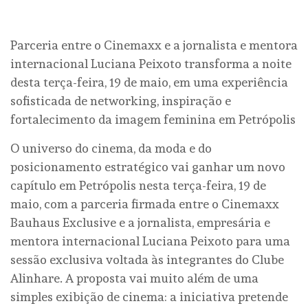
Parceria entre o Cinemaxx e a jornalista e mentora
internacional Luciana Peixoto transforma a noite
desta terça-feira, 19 de maio, em uma experiência
sofisticada de networking, inspiração e
fortalecimento da imagem feminina em Petrópolis
O universo do cinema, da moda e do
posicionamento estratégico vai ganhar um novo
capítulo em Petrópolis nesta terça-feira, 19 de
maio, com a parceria firmada entre o Cinemaxx
Bauhaus Exclusive e a jornalista, empresária e
mentora internacional Luciana Peixoto para uma
sessão exclusiva voltada às integrantes do Clube
Alinhare. A proposta vai muito além de uma
simples exibição de cinema: a iniciativa pretende