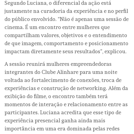
Segundo Luciana, o diferencial da ação está
justamente na curadoria da experiência e no perfil
do público envolvido. “Não é apenas uma sessão de
cinema. É um encontro entre mulheres que
compartilham valores, objetivos e o entendimento
de que imagem, comportamento e posicionamento
impactam diretamente seus resultados”, explicou.
A sessão reunirá mulheres empreendedoras
integrantes do Clube Alinhare para uma noite
voltada ao fortalecimento de conexões, troca de
experiências e construção de networking. Além da
exibição do filme, o encontro também terá
momentos de interação e relacionamento entre as
participantes. Luciana acredita que esse tipo de
experiência presencial ganha ainda mais
importância em uma era dominada pelas redes