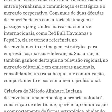
entre o jornalismo, a comunicação estratégica e o
mercado corporativo. Com mais de duas décadas
de experiência em consultoria de imagem e
passagens por grandes marcas nacionais e
internacionais, como Red Bull, Havaianas e
PepsiCo, ela se tornou referência no
desenvolvimento de imagem estratégica para
empresários, marcas e lideranças. Sua atuação
também ganhou destaque na televisão regional, no
mercado editorial e em emissoras nacionais,
consolidando um trabalho que une comunicação,
comportamento e posicionamento profissional.
Criadora do Método Alinhare, Luciana
desenvolveu uma metodologia própria voltada à
construção de identidade, aparência, comunicação
e comportamento de forma estratégica, ajudando