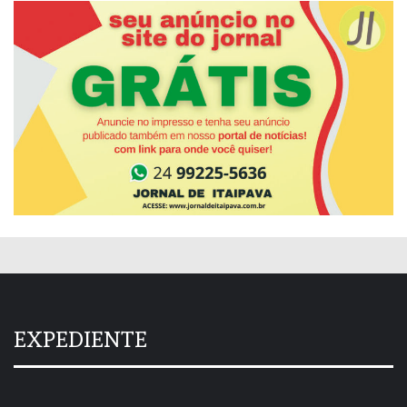
EXPEDIENTE