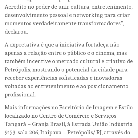
Acredito no poder de unir cultura, entretenimento,
desenvolvimento pessoal e networking para criar
momentos verdadeiramente transformadores”,
declarou.
A expectativa é que a iniciativa fortaleça não
apenas a relação entre o público e o cinema, mas
também incentive o mercado cultural e criativo de
Petrópolis, mostrando o potencial da cidade para
receber experiências sofisticadas e inovadoras
voltadas ao entretenimento e ao posicionamento
profissional.
Mais informações no Escritório de Imagem e Estilo
localizado no Centro de Comércio e Serviços
Tangará – Granja Brasil, à Estrada União Indústria
9153, sala 206, Itaipava – Petrópolis/ RJ, através do