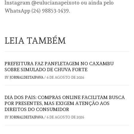
Instagram @eulucianapeixoto ou ainda pelo
WhatsApp (24) 98853-1439.
LEIA TAMBÉM
PREFEITURA FAZ PANFLETAGEM NO CAXAMBU
SOBRE SIMULADO DE CHUVA FORTE
BY
JORNALDEITAIPAVA
/
6 DE AGOSTO DE 2026
DIA DOS PAIS: COMPRAS ONLINE FACILITAM BUSCA
POR PRESENTES, MAS EXIGEM ATENÇÃO AOS
DIREITOS DO CONSUMIDOR
BY
JORNALDEITAIPAVA
/
6 DE AGOSTO DE 2026