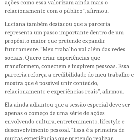
ações como essa valorizam ainda mais o
relacionamento com o público”, afirmou.
Luciana também destacou que a parceria
representa um passo importante dentro de um
propósito maior que pretende expandir
futuramente. “Meu trabalho vai além das redes
sociais. Quero criar experiências que
transformem, conectem e inspirem pessoas. Essa
parceria reforça a credibilidade do meu trabalho e
mostra que é possível unir conteúdo,
relacionamento e experiências reais”, afirmou.
Ela ainda adiantou que a sessão especial deve ser
apenas o começo de uma série de ações
envolvendo cultura, entretenimento, lifestyle e
desenvolvimento pessoal. “Essa é a primeira de
muitas experiências que pretendo realizar.