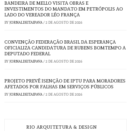
BANDEIRA DE MELLO VISITA OBRAS E
INVESTIMENTOS DO MANDATO EM PETRÓPOLIS AO
LADO DO VEREADOR LÉO FRANÇA
BY
JORNALDEITAIPAVA
/
2 DE AGOSTO DE 2026
CONVENÇÃO FEDERAÇÃO BRASIL DA ESPERANÇA
OFICIALIZA CANDIDATURA DE RUBENS BOMTEMPO A
DEPUTADO FEDERAL
BY
JORNALDEITAIPAVA
/
2 DE AGOSTO DE 2026
PROJETO PREVÊ ISENÇÃO DE IPTU PARA MORADORES
AFETADOS POR FALHAS EM SERVIÇOS PÚBLICOS
BY
JORNALDEITAIPAVA
/
2 DE AGOSTO DE 2026
Navegação
RIO ARQUITETURA & DESIGN