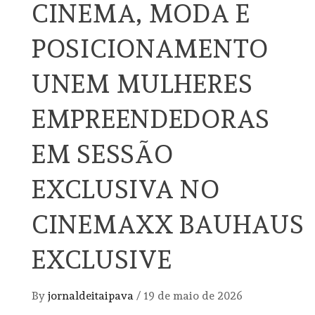
CINEMA, MODA E
POSICIONAMENTO
UNEM MULHERES
EMPREENDEDORAS
EM SESSÃO
EXCLUSIVA NO
CINEMAXX BAUHAUS
EXCLUSIVE
By
jornaldeitaipava
/
19 de maio de 2026