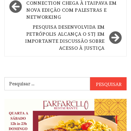
de
CONNECTION CHEGA À ITAIPAVA EM
NOVA EDIÇÃO COM PALESTRAS E
Post
NETWORKING
PESQUISA DESENVOLVIDA EM
PETRÓPOLIS ALCANÇA O STJ EM
IMPORTANTE DISCUSSÃO SOBRE
ACESSO À JUSTIÇA
Pesquisar
por: