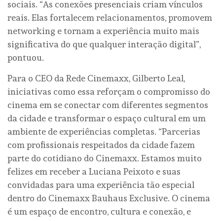
sociais. “As conexões presenciais criam vínculos
reais. Elas fortalecem relacionamentos, promovem
networking e tornam a experiência muito mais
significativa do que qualquer interação digital”,
pontuou.
Para o CEO da Rede Cinemaxx, Gilberto Leal,
iniciativas como essa reforçam o compromisso do
cinema em se conectar com diferentes segmentos
da cidade e transformar o espaço cultural em um
ambiente de experiências completas. “Parcerias
com profissionais respeitados da cidade fazem
parte do cotidiano do Cinemaxx. Estamos muito
felizes em receber a Luciana Peixoto e suas
convidadas para uma experiência tão especial
dentro do Cinemaxx Bauhaus Exclusive. O cinema
é um espaço de encontro, cultura e conexão, e