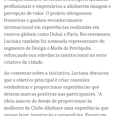
profissionais e empresários a alinharem imagem e
percepção de valor. O projeto ultrapassou
fronteiras e ganhou reconhecimento
internacional em experiências realizadas em
centros globais como Dubai e Paris. Recentemente,
Luciana também foi nomeada representante do
segmento de Design e Moda de Petrópolis,
reforçando sua relevância institucional no setor
criativo da cidade.
Ao comentar sobre a iniciativa, Luciana destacou
que o objetivo principal é criar conexões
verdadeiras e proporcionar experiências que
deixem marcas positivas nas participantes. “A
ideia nasceu do desejo de proporcionar às
mulheres do Clube Alinhare uma experiência que
unisse lazer, inspiração e networking. Pensei em