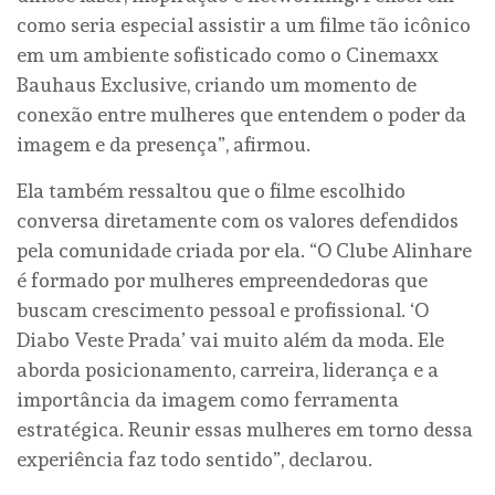
como seria especial assistir a um filme tão icônico
em um ambiente sofisticado como o Cinemaxx
Bauhaus Exclusive, criando um momento de
conexão entre mulheres que entendem o poder da
imagem e da presença”, afirmou.
Ela também ressaltou que o filme escolhido
conversa diretamente com os valores defendidos
pela comunidade criada por ela. “O Clube Alinhare
é formado por mulheres empreendedoras que
buscam crescimento pessoal e profissional. ‘O
Diabo Veste Prada’ vai muito além da moda. Ele
aborda posicionamento, carreira, liderança e a
importância da imagem como ferramenta
estratégica. Reunir essas mulheres em torno dessa
experiência faz todo sentido”, declarou.