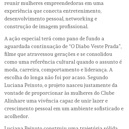
reunir mulheres empreendedoras em uma
experiência que conecta entretenimento,
desenvolvimento pessoal, networking e
construção de imagem profissional.
A ação especial terá como pano de fundo a
aguardada continuação de “O Diabo Veste Prada”,
filme que atravessou gerações e se consolidou
como uma referência cultural quando o assunto é
moda, carreira, comportamento e liderança. A
escolha do longa não foi por acaso. Segundo
Luciana Peixoto, o projeto nasceu justamente da
vontade de proporcionar às mulheres do Clube
Alinhare uma vivência capaz de unir lazer e
crescimento pessoal em um ambiente sofisticado e
acolhedor.
Luciana Peixoto construiu uma trajetória sólida