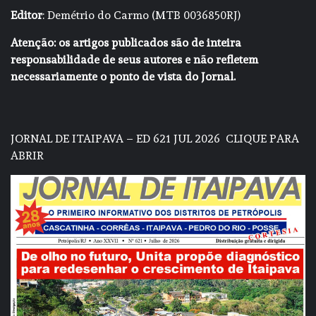
Editor
: Demétrio do Carmo (MTB 0036850RJ)
Atenção: os artigos publicados são de inteira
responsabilidade de seus autores e não refletem
necessariamente o ponto de vista do Jornal.
JORNAL DE ITAIPAVA – ED 621 JUL 2026
CLIQUE PARA
ABRIR