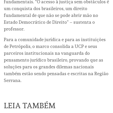
fundamentais. “O acesso à justiça sem obstáculos é
um conquista dos brasileiros, um direito
fundamental de que não se pode abrir mão no
Estado Democrático de Direito” – sustenta o
professor.
Para a comunidade jurídica e para as instituições
de Petrópolis, o marco consolida a UCP e seus
parceiros institucionais na vanguarda do
pensamento jurídico brasileiro, provando que as
soluções para os grandes dilemas nacionais
também estão sendo pensadas e escritas na Região
Serrana.
LEIA TAMBÉM