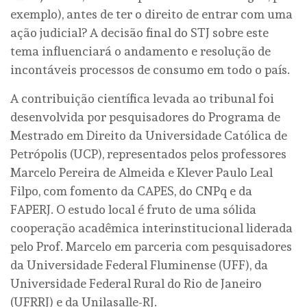
exemplo), antes de ter o direito de entrar com uma
ação judicial? A decisão final do STJ sobre este
tema influenciará o andamento e resolução de
incontáveis processos de consumo em todo o país.
A contribuição científica levada ao tribunal foi
desenvolvida por pesquisadores do Programa de
Mestrado em Direito da Universidade Católica de
Petrópolis (UCP), representados pelos professores
Marcelo Pereira de Almeida e Klever Paulo Leal
Filpo, com fomento da CAPES, do CNPq e da
FAPERJ. O estudo local é fruto de uma sólida
cooperação acadêmica interinstitucional liderada
pelo Prof. Marcelo em parceria com pesquisadores
da Universidade Federal Fluminense (UFF), da
Universidade Federal Rural do Rio de Janeiro
(UFRRJ) e da Unilasalle-RJ.