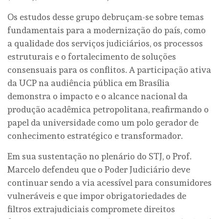
Os estudos desse grupo debruçam-se sobre temas
fundamentais para a modernização do país, como
a qualidade dos serviços judiciários, os processos
estruturais e o fortalecimento de soluções
consensuais para os conflitos. A participação ativa
da UCP na audiência pública em Brasília
demonstra o impacto e o alcance nacional da
produção acadêmica petropolitana, reafirmando o
papel da universidade como um polo gerador de
conhecimento estratégico e transformador.
Em sua sustentação no plenário do STJ, o Prof.
Marcelo defendeu que o Poder Judiciário deve
continuar sendo a via acessível para consumidores
vulneráveis e que impor obrigatoriedades de
filtros extrajudiciais compromete direitos