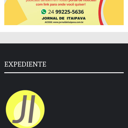
EXPEDIENTE