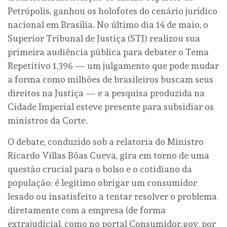
Petrópolis, ganhou os holofotes do cenário jurídico
nacional em Brasília. No último dia 14 de maio, o
Superior Tribunal de Justiça (STJ) realizou sua
primeira audiência pública para debater o Tema
Repetitivo 1.396 — um julgamento que pode mudar
a forma como milhões de brasileiros buscam seus
direitos na Justiça — e a pesquisa produzida na
Cidade Imperial esteve presente para subsidiar os
ministros da Corte.
O debate, conduzido sob a relatoria do Ministro
Ricardo Villas Bôas Cueva, gira em torno de uma
questão crucial para o bolso e o cotidiano da
população: é legítimo obrigar um consumidor
lesado ou insatisfeito a tentar resolver o problema
diretamente com a empresa (de forma
extrajudicial, como no portal Consumidor.gov, por