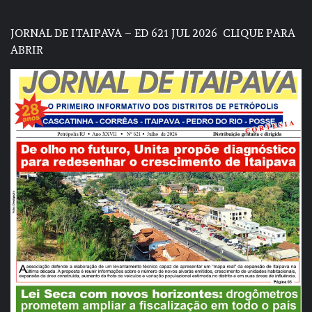
JORNAL DE ITAIPAVA – ED 621 JUL 2026
CLIQUE PARA
ABRIR