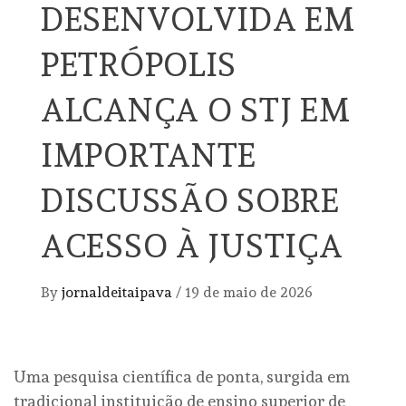
DESENVOLVIDA EM
PETRÓPOLIS
ALCANÇA O STJ EM
IMPORTANTE
DISCUSSÃO SOBRE
ACESSO À JUSTIÇA
By
jornaldeitaipava
/
19 de maio de 2026
Uma pesquisa científica de ponta, surgida em
tradicional instituição de ensino superior de