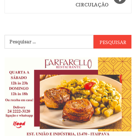
CIRCULAÇÃO
Pesquisar
por: