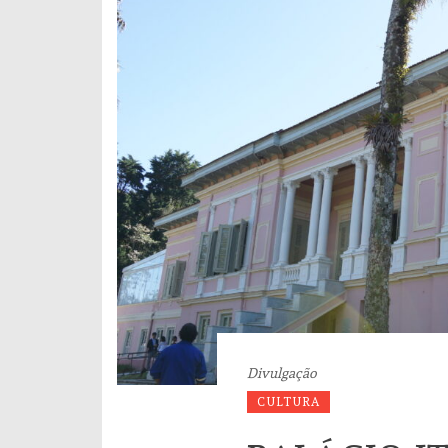
Divulgação
CULTURA