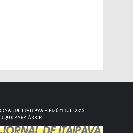
ORNAL DE ITAIPAVA – ED 621 JUL 2026
LIQUE PARA ABRIR