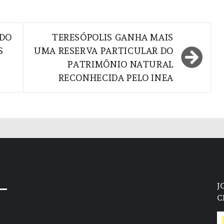
RDO
TERESÓPOLIS GANHA MAIS
S
UMA RESERVA PARTICULAR DO
PATRIMÔNIO NATURAL
RECONHECIDA PELO INEA
J
C