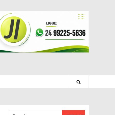
Pesquisar