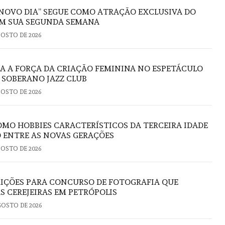
NOVO DIA” SEGUE COMO ATRAÇÃO EXCLUSIVA DO
M SUA SEGUNDA SEMANA
GOSTO DE 2026
RA A FORÇA DA CRIAÇÃO FEMININA NO ESPETÁCULO
O SOBERANO JAZZ CLUB
GOSTO DE 2026
OMO HOBBIES CARACTERÍSTICOS DA TERCEIRA IDADE
 ENTRE AS NOVAS GERAÇÕES
GOSTO DE 2026
RIÇÕES PARA CONCURSO DE FOTOGRAFIA QUE
S CEREJEIRAS EM PETRÓPOLIS
GOSTO DE 2026