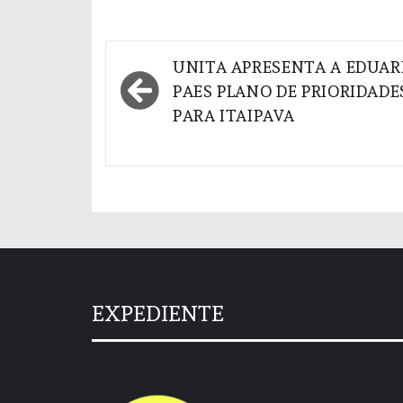
Navegação
UNITA APRESENTA A EDUA
de
PAES PLANO DE PRIORIDADE
PARA ITAIPAVA
Post
EXPEDIENTE