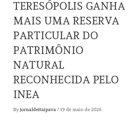
TERESÓPOLIS GANHA
MAIS UMA RESERVA
PARTICULAR DO
PATRIMÔNIO
NATURAL
RECONHECIDA PELO
INEA
By
jornaldeitaipava
/
19 de maio de 2026