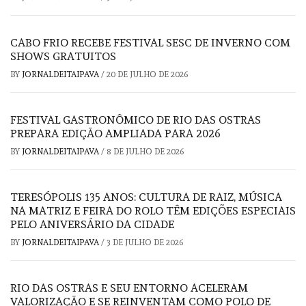
CABO FRIO RECEBE FESTIVAL SESC DE INVERNO COM
SHOWS GRATUITOS
BY
JORNALDEITAIPAVA
/
20 DE JULHO DE 2026
FESTIVAL GASTRONÔMICO DE RIO DAS OSTRAS
PREPARA EDIÇÃO AMPLIADA PARA 2026
BY
JORNALDEITAIPAVA
/
8 DE JULHO DE 2026
TERESÓPOLIS 135 ANOS: CULTURA DE RAIZ, MÚSICA
NA MATRIZ E FEIRA DO ROLO TÊM EDIÇÕES ESPECIAIS
PELO ANIVERSÁRIO DA CIDADE
BY
JORNALDEITAIPAVA
/
3 DE JULHO DE 2026
RIO DAS OSTRAS E SEU ENTORNO ACELERAM
VALORIZAÇÃO E SE REINVENTAM COMO POLO DE