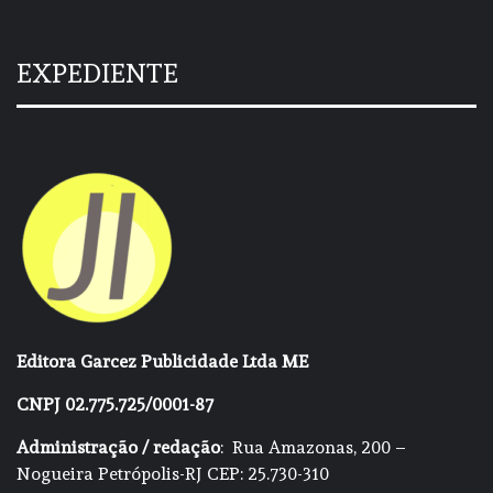
EXPEDIENTE
Editora Garcez Publicidade Ltda ME
CNPJ 02.775.725/0001-87
Administração / redação
: Rua Amazonas, 200 –
Nogueira Petrópolis-RJ CEP: 25.730-310