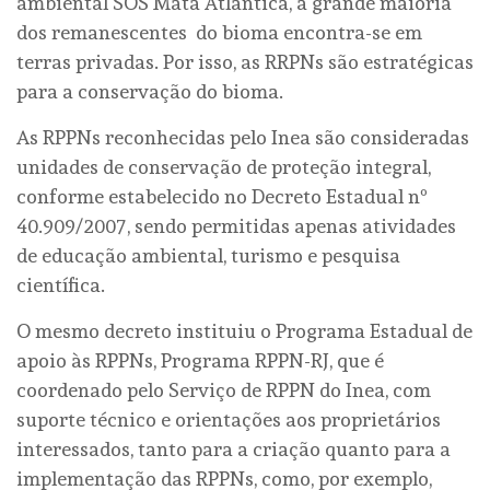
ambiental SOS Mata Atlântica, a grande maioria
dos remanescentes do bioma encontra-se em
terras privadas. Por isso, as RRPNs são estratégicas
para a conservação do bioma.
As RPPNs reconhecidas pelo Inea são consideradas
unidades de conservação de proteção integral,
conforme estabelecido no Decreto Estadual nº
40.909/2007, sendo permitidas apenas atividades
de educação ambiental, turismo e pesquisa
científica.
O mesmo decreto instituiu o Programa Estadual de
apoio às RPPNs, Programa RPPN-RJ, que é
coordenado pelo Serviço de RPPN do Inea, com
suporte técnico e orientações aos proprietários
interessados, tanto para a criação quanto para a
implementação das RPPNs, como, por exemplo,