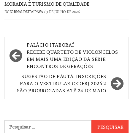
MORADIA E TURISMO DE QUALIDADE
BY
JORNALDEITAIPAVA
/
3 DE JULHO DE 2026
Navegação
PALÁCIO ITABORAÍ
de
RECEBE QUARTETO DE VIOLONCELOS
EM MAIS UMA EDIÇÃO DA SÉRIE
Post
ENCONTROS DE GERAÇÕES
SUGESTÃO DE PAUTA: INSCRIÇÕES
PARA O VESTIBULAR CEDERJ 2026.2
SÃO PRORROGADAS ATÉ 24 DE MAIO
Pesquisar
por: