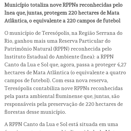
Município totaliza nove RPPNs reconhecidas pelo
Inea que, juntas, protegem 220 hectares de Mata
Atlântica, o equivalente a 220 campos de futebol
O município de Teresópolis, na Região Serrana do
Rio, ganhou mais uma Reserva Particular do
Patrimônio Natural (RPPN) reconhecida pelo
Instituto Estadual do Ambiente (Inea): a RPPN
Canto da Lua e Sol que, agora, passa a proteger 4,27
hectares de Mata Atlântica (o equivalente a quatro
campos de futebol). Com essa nova reserva,
Teresópolis contabiliza nove RPPNs reconhecidas
pela pasta ambiental fluminense que, juntas, são
responsáveis pela preservação de 220 hectares de
florestas desse município.
A RPPN Canto da Lua e Sol está situada em uma