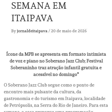
SEMANA EM
ITAIPAVA
By
jornaldeitaipava
/
20 de maio de 2026
Ícone da MPB se apresenta em formato intimista
de voz e piano no Soberano Jazz Club; Festival
Soberaninho traz atração infantil gratuita e
acessível no domingo*
O Soberano Jazz Club segue como o ponto de
encontro mais pulsante da cultura, da
gastronomia e do turismo em Itaipava, localidade
de Petrópsolis, na Serra do Rio de Janeiro. Para esta
semana, a casa preparou uma programação