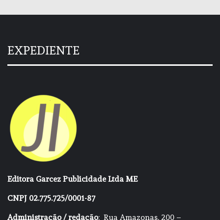
EXPEDIENTE
Editora Garcez Publicidade Ltda ME
CNPJ 02.775.725/0001-87
Administração / redação
: Rua Amazonas, 200 –