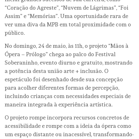
“Coração do Agreste”, “Nuvem de Lágrimas”, “Foi
Assim” e “Memórias”. Uma oportunidade rara de
ver uma diva da MPB em total proximidade com o
público.
No domingo, 24 de maio, às 11h, o projeto “Mãos à
Ópera – Prólogo” chega ao palco do Festival
Soberaninho, evento diurno e gratuito, mostrando
a potência desta união arte + inclusão. O
espetáculo foi desenhado desde sua concepção
para acolher diferentes formas de percepção,
incluindo crianças com necessidades especiais de
maneira integrada à experiência artística.
O projeto rompe incorpora recursos concretos de
acessibilidade e rompe com a ideia da ópera como
um espaço distante ou inacessível, transformando-