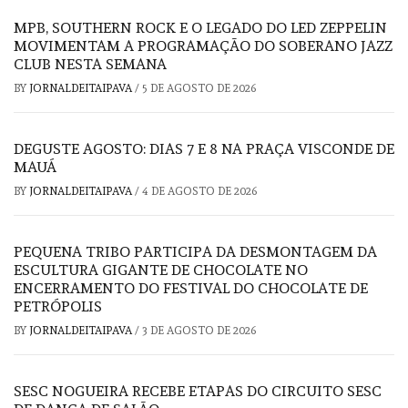
MPB, SOUTHERN ROCK E O LEGADO DO LED ZEPPELIN
MOVIMENTAM A PROGRAMAÇÃO DO SOBERANO JAZZ
CLUB NESTA SEMANA
BY
JORNALDEITAIPAVA
/
5 DE AGOSTO DE 2026
DEGUSTE AGOSTO: DIAS 7 E 8 NA PRAÇA VISCONDE DE
MAUÁ
BY
JORNALDEITAIPAVA
/
4 DE AGOSTO DE 2026
PEQUENA TRIBO PARTICIPA DA DESMONTAGEM DA
ESCULTURA GIGANTE DE CHOCOLATE NO
ENCERRAMENTO DO FESTIVAL DO CHOCOLATE DE
PETRÓPOLIS
BY
JORNALDEITAIPAVA
/
3 DE AGOSTO DE 2026
SESC NOGUEIRA RECEBE ETAPAS DO CIRCUITO SESC