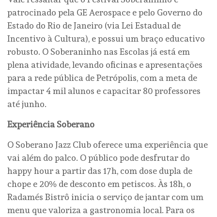
patrocinado pela GE Aerospace e pelo Governo do
Estado do Rio de Janeiro (via Lei Estadual de
Incentivo à Cultura), e possui um braço educativo
robusto. O Soberaninho nas Escolas já está em
plena atividade, levando oficinas e apresentações
para a rede pública de Petrópolis, com a meta de
impactar 4 mil alunos e capacitar 80 professores
até junho.
Experiência Soberano
O Soberano Jazz Club oferece uma experiência que
vai além do palco. O público pode desfrutar do
happy hour a partir das 17h, com dose dupla de
chope e 20% de desconto em petiscos. Às 18h, o
Radamés Bistrô inicia o serviço de jantar com um
menu que valoriza a gastronomia local. Para os