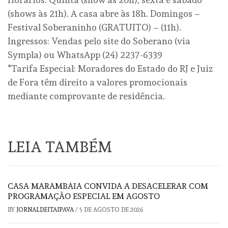
(shows às 21h). A casa abre às 18h. Domingos –
Festival Soberaninho (GRATUITO) – (11h).
Ingressos: Vendas pelo site do Soberano (via
Sympla) ou WhatsApp (24) 2237-6339
*Tarifa Especial: Moradores do Estado do RJ e Juiz
de Fora têm direito a valores promocionais
mediante comprovante de residência.
LEIA TAMBÉM
CASA MARAMBAIA CONVIDA A DESACELERAR COM
PROGRAMAÇÃO ESPECIAL EM AGOSTO
BY
JORNALDEITAIPAVA
/
5 DE AGOSTO DE 2026