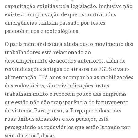
capacitação exigidas pela legislação. Inclusive não
existe a comprovação de que os contratados
emergências tenham passado por testes
psicotécnicos e toxicológicos.
O parlamentar destaca ainda que o movimento dos
trabalhadores está relacionado ao
descumprimento de acordos anteriores, além de
reivindicações antigas de atrasos no FGTS e vale-
alimentação: “Há anos acompanho as mobilizações
dos rodoviários, são reivindicações justas,
trabalham muito e recebem pouco das empresas
que estão não dão transparência do faturamento
do sistema. Para piorar, a Turp, que coloca nas
ruas ônibus atrasados e aos pedaços, está
perseguindo os rodoviários que estão lutando por
seus direitos”, disse.