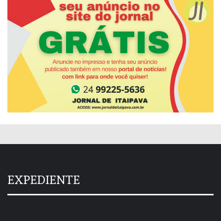
EXPEDIENTE