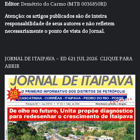
Editor
: Demétrio do Carmo (MTB 0036850RJ)
Atenção: os artigos publicados são de inteira
responsabilidade de seus autores e não refletem
necessariamente o ponto de vista do Jornal.
JORNAL DE ITAIPAVA – ED 621 JUL 2026
CLIQUE PARA
ABRIR