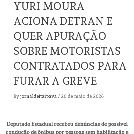
YURI MOURA
ACIONA DETRAN E
QUER APURAÇÃO
SOBRE MOTORISTAS
CONTRATADOS PARA
FURAR A GREVE
By
jornaldeitaipava
/
20 de maio de 2026
Deputado Estadual recebeu denúncias de possível
condução de ônibus por pessoas sem habilitação e