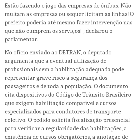
Estão fazendo o jogo das empresas de ônibus. Não
multam as empresas ou sequer licitam as linhas! O
prefeito poderia até mesmo fazer intervenção nas
que não cumprem os serviços!”, declarou o
parlamentar.
No ofício enviado ao DETRAN, o deputado
argumenta que a eventual utilização de
profissionais sem a habilitação adequada pode
representar grave risco à segurança dos
passageiros e de toda a população. O documento
cita dispositivos do Código de Trânsito Brasileiro
que exigem habilitação compatível e cursos
especializados para condutores de transporte
coletivo. O pedido solicita fiscalização presencial
para verificar a regularidade das habilitações, a
existência de cursos obrigatórios, a anotação de