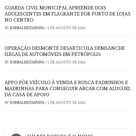
GUARDA CIVIL MUNICIPAL APREENDE DOIS
ADOLESCENTES EM FLAGRANTE POR FURTO DE LOJAS
NO CENTRO
BY
JORNALDEITAIPAVA
/
6 DE AGOSTO DE 2026
OPERAÇÃO DESMONTE DESARTICULA DEMSANCHE
ILEGAL DE AUTOMÓVEIS EM PETRÓPOLIS
BY
JORNALDEITAIPAVA
/
5 DE AGOSTO DE 2026
APPO PÕE VEÍCULO À VENDA E BUSCA PADRINHOS E
MADRINHAS PARA CONSEGUIR ARCAR COM ALUGUEL
DA CASA DE APOIO
BY
JORNALDEITAIPAVA
/
3 DE AGOSTO DE 2026