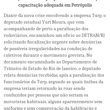
capacitação adequada em Petrópolis
Diante da nova crise envolvendo a empresa Turp, o
deputado estadual Yuri Moura, que vem
acompanhando de perto a paralisação dos
rodoviários, encaminhou um ofício ao DETRAN/RJ
solicitando fiscalização urgente sobre denúncias
de possíveis irregularidades na condução de
coletivos durante o movimento grevista. No
documento encaminhado ao Departamento de
Trânsito do Estado do Rio de Janeiro, o deputado
relata denúncias recebidas após a paralisação dos
funcionários da Turp, segundo as quais ônibus da
empresa teriam retornado às ruas sendo
conduzidos por pessoas que não seriam os
motoristas habituais, alguns aparentemente sem
uniforme e sem comprovação da habilitação e