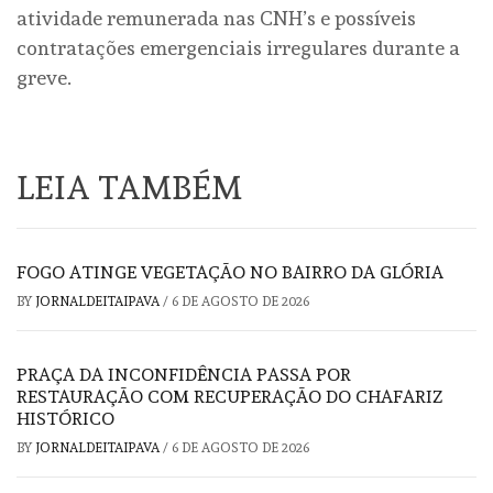
atividade remunerada nas CNH’s e possíveis
contratações emergenciais irregulares durante a
greve.
LEIA TAMBÉM
FOGO ATINGE VEGETAÇÃO NO BAIRRO DA GLÓRIA
BY
JORNALDEITAIPAVA
/
6 DE AGOSTO DE 2026
PRAÇA DA INCONFIDÊNCIA PASSA POR
RESTAURAÇÃO COM RECUPERAÇÃO DO CHAFARIZ
HISTÓRICO
BY
JORNALDEITAIPAVA
/
6 DE AGOSTO DE 2026