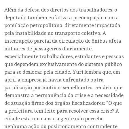
Além da defesa dos direitos dos trabalhadores, o
deputado também enfatiza a preocupação com a
população petropolitana, diretamente impactada
pela instabilidade no transporte coletivo. A
interrupção parcial da circulação de ônibus afeta
milhares de passageiros diariamente,
especialmente trabalhadores, estudantes e pessoas
que dependem exclusivamente do sistema público
para se deslocar pela cidade. Yuri lembra que, em
abril, a empresa já havia enfrentado outra
paralisação por motivos semelhantes, cenário que
demonstra a permanência da crise e a necessidade
de atuação firme dos órgãos fiscalizadores: “O que
a prefeitura tem feito para resolver essa crise? A
cidade está um caos e a gente não percebe
nenhuma ação ou posicionamento contundente.